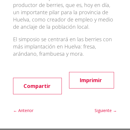
productor de berries, que es, hoy en día,
un importante pilar para la provincia de
Huelva, como creador de empleo y medio
de anclaje de la población local.
El simposio se centrará en las berries con
más implantación en Huelva: fresa,
arándano, frambuesa y mora.
Imprimir
Compartir
←
Anterior
Siguiente
→