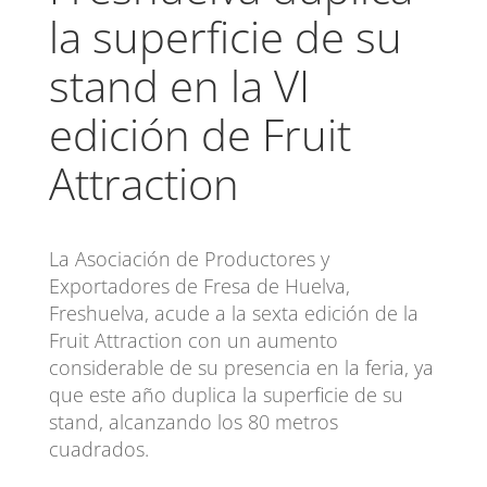
la superficie de su
stand en la VI
edición de Fruit
Attraction
La Asociación de Productores y
Exportadores de Fresa de Huelva,
Freshuelva, acude a la sexta edición de la
Fruit Attraction con un aumento
considerable de su presencia en la feria, ya
que este año duplica la superficie de su
stand, alcanzando los 80 metros
cuadrados.