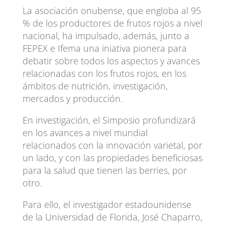
La asociación onubense, que engloba al 95
% de los productores de frutos rojos a nivel
nacional, ha impulsado, además, junto a
FEPEX e Ifema una iniativa pionera para
debatir sobre todos los aspectos y avances
relacionadas con los frutos rojos, en los
ámbitos de nutrición, investigación,
mercados y producción.
En investigación, el Simposio profundizará
en los avances a nivel mundial
relacionados con la innovación varietal, por
un lado, y con las propiedades beneficiosas
para la salud que tienen las berries, por
otro.
Para ello, el investigador estadounidense
de la Universidad de Florida, José Chaparro,