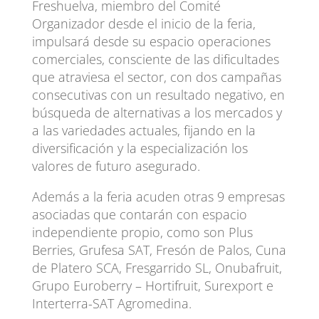
Freshuelva, miembro del Comité
Organizador desde el inicio de la feria,
impulsará desde su espacio operaciones
comerciales, consciente de las dificultades
que atraviesa el sector, con dos campañas
consecutivas con un resultado negativo, en
búsqueda de alternativas a los mercados y
a las variedades actuales, fijando en la
diversificación y la especialización los
valores de futuro asegurado.
Además a la feria acuden otras 9 empresas
asociadas que contarán con espacio
independiente propio, como son Plus
Berries, Grufesa SAT, Fresón de Palos, Cuna
de Platero SCA, Fresgarrido SL, Onubafruit,
Grupo Euroberry – Hortifruit, Surexport e
Interterra-SAT Agromedina.