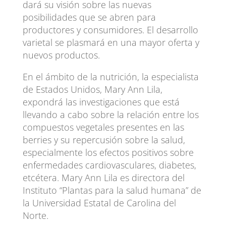
dará su visión sobre las nuevas
posibilidades que se abren para
productores y consumidores. El desarrollo
varietal se plasmará en una mayor oferta y
nuevos productos.
En el ámbito de la nutrición, la especialista
de Estados Unidos, Mary Ann Lila,
expondrá las investigaciones que está
llevando a cabo sobre la relación entre los
compuestos vegetales presentes en las
berries y su repercusión sobre la salud,
especialmente los efectos positivos sobre
enfermedades cardiovasculares, diabetes,
etcétera. Mary Ann Lila es directora del
Instituto “Plantas para la salud humana” de
la Universidad Estatal de Carolina del
Norte.