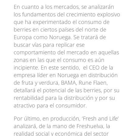
En cuanto a los mercados, se analizarán
los fundamentos del crecimiento explosivo
que ha experimentado el consumo de
berries en ciertos países del norte de
Europa como Noruega. Se tratará de
buscar vías para replicar ese
comportamiento del mercado en aquellas
zonas en las que el consumo es aún
incipiente. En este sentido, el CEO de la
empresa líder en Noruega en distribución
de fruta y verdura, BAMA, Rune Flaen,
detallará el potencial de las berries, por su
rentabilidad para la distribución y por su
atractivo para el consumidor.
Por último, en producción, ‘Fresh and Life’
analizará, de la mano de Freshuelva, la
realidad social y económica del sector