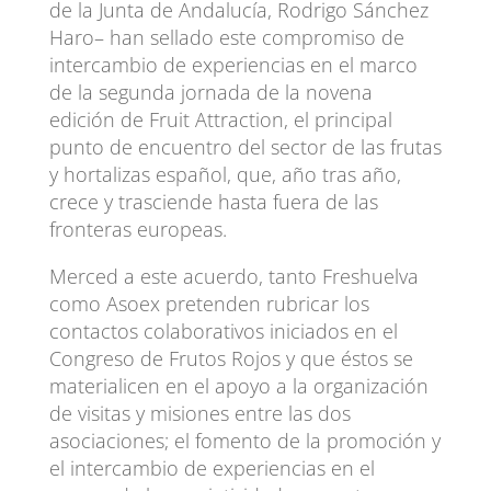
de la Junta de Andalucía, Rodrigo Sánchez
Haro– han sellado este compromiso de
intercambio de experiencias en el marco
de la segunda jornada de la novena
edición de Fruit Attraction, el principal
punto de encuentro del sector de las frutas
y hortalizas español, que, año tras año,
crece y trasciende hasta fuera de las
fronteras europeas.
Merced a este acuerdo, tanto Freshuelva
como Asoex pretenden rubricar los
contactos colaborativos iniciados en el
Congreso de Frutos Rojos y que éstos se
materialicen en el apoyo a la organización
de visitas y misiones entre las dos
asociaciones; el fomento de la promoción y
el intercambio de experiencias en el