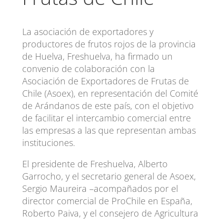
La asociación de exportadores y
productores de frutos rojos de la provincia
de Huelva, Freshuelva, ha firmado un
convenio de colaboración con la
Asociación de Exportadores de Frutas de
Chile (Asoex), en representación del Comité
de Arándanos de este país, con el objetivo
de facilitar el intercambio comercial entre
las empresas a las que representan ambas
instituciones.
El presidente de Freshuelva, Alberto
Garrocho, y el secretario general de Asoex,
Sergio Maureira –acompañados por el
director comercial de ProChile en España,
Roberto Paiva, y el consejero de Agricultura