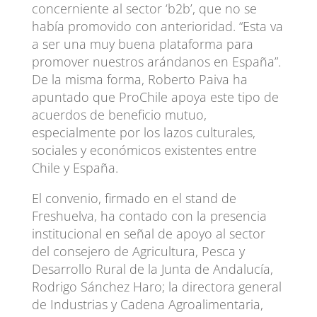
concerniente al sector ‘b2b’, que no se
había promovido con anterioridad. “Esta va
a ser una muy buena plataforma para
promover nuestros arándanos en España”.
De la misma forma, Roberto Paiva ha
apuntado que ProChile apoya este tipo de
acuerdos de beneficio mutuo,
especialmente por los lazos culturales,
sociales y económicos existentes entre
Chile y España.
El convenio, firmado en el stand de
Freshuelva, ha contado con la presencia
institucional en señal de apoyo al sector
del consejero de Agricultura, Pesca y
Desarrollo Rural de la Junta de Andalucía,
Rodrigo Sánchez Haro; la directora general
de Industrias y Cadena Agroalimentaria,