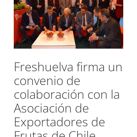
Freshuelva firma un
convenio de
colaboración con la
Asociación de
Exportadores de
Frutas de Chile