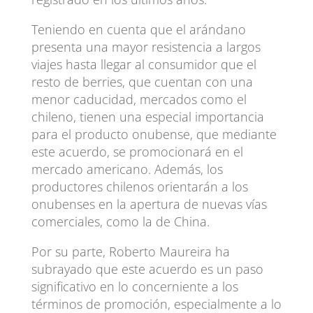
Teniendo en cuenta que el arándano
presenta una mayor resistencia a largos
viajes hasta llegar al consumidor que el
resto de berries, que cuentan con una
menor caducidad, mercados como el
chileno, tienen una especial importancia
para el producto onubense, que mediante
este acuerdo, se promocionará en el
mercado americano. Además, los
productores chilenos orientarán a los
onubenses en la apertura de nuevas vías
comerciales, como la de China.
Por su parte, Roberto Maureira ha
subrayado que este acuerdo es un paso
significativo en lo concerniente a los
términos de promoción, especialmente a lo