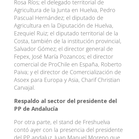
Rosa Ríos; el delegado territorial de
Agricultura de la Junta en Huelva, Pedro
Pascual Hernández; el diputado de
Agricultura en la Diputación de Huelva,
Ezequiel Ruiz; el diputado territorial de la
Costa, también de la institución provincial,
Salvador Gómez; el director general de
Fepex, José María Pozancos; el director
comercial de ProChile en España, Roberto
Paiva; y el director de Comercialización de
Asoex para Europa y Asia, Charif Christian
Carvajal.
Respaldo al sector del presidente del
PP de Andalucía
Por otra parte, el stand de Freshuelva
contó ayer con la presencia del presidente
del PP andaluz, Juan Manuel Moreno que,