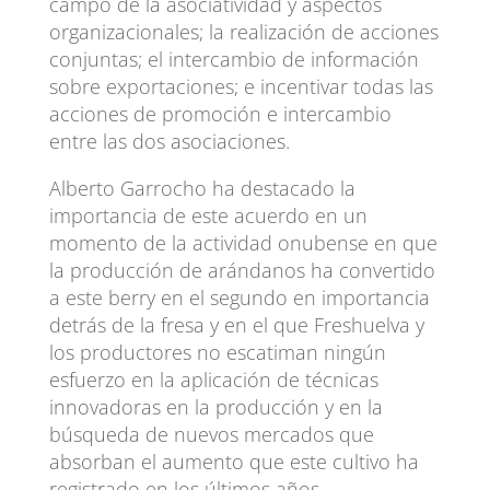
campo de la asociatividad y aspectos
organizacionales; la realización de acciones
conjuntas; el intercambio de información
sobre exportaciones; e incentivar todas las
acciones de promoción e intercambio
entre las dos asociaciones.
Alberto Garrocho ha destacado la
importancia de este acuerdo en un
momento de la actividad onubense en que
la producción de arándanos ha convertido
a este berry en el segundo en importancia
detrás de la fresa y en el que Freshuelva y
los productores no escatiman ningún
esfuerzo en la aplicación de técnicas
innovadoras en la producción y en la
búsqueda de nuevos mercados que
absorban el aumento que este cultivo ha
registrado en los últimos años.