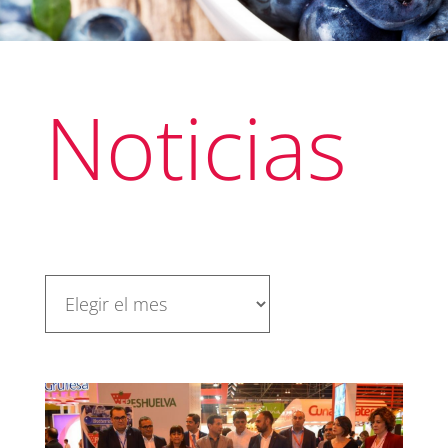
Noticias