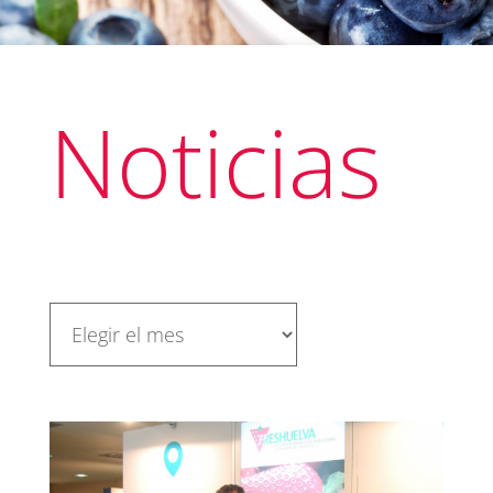
Noticias