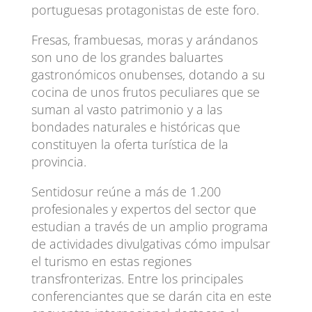
portuguesas protagonistas de este foro.
Fresas, frambuesas, moras y arándanos
son uno de los grandes baluartes
gastronómicos onubenses, dotando a su
cocina de unos frutos peculiares que se
suman al vasto patrimonio y a las
bondades naturales e históricas que
constituyen la oferta turística de la
provincia.
Sentidosur reúne a más de 1.200
profesionales y expertos del sector que
estudian a través de un amplio programa
de actividades divulgativas cómo impulsar
el turismo en estas regiones
transfronterizas. Entre los principales
conferenciantes que se darán cita en este