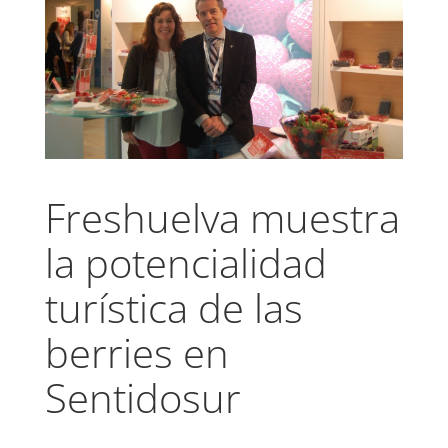
Freshuelva muestra
la potencialidad
turística de las
berries en
Sentidosur