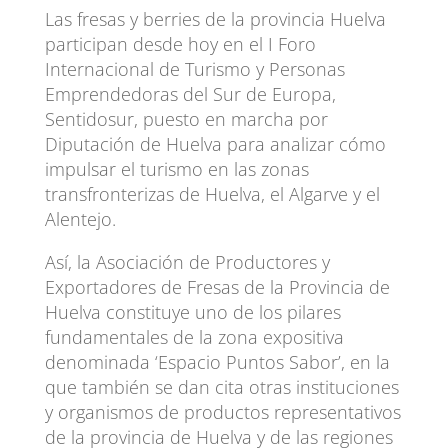
Las fresas y berries de la provincia Huelva
participan desde hoy en el I Foro
Internacional de Turismo y Personas
Emprendedoras del Sur de Europa,
Sentidosur, puesto en marcha por
Diputación de Huelva para analizar cómo
impulsar el turismo en las zonas
transfronterizas de Huelva, el Algarve y el
Alentejo.
Así, la Asociación de Productores y
Exportadores de Fresas de la Provincia de
Huelva constituye uno de los pilares
fundamentales de la zona expositiva
denominada ‘Espacio Puntos Sabor’, en la
que también se dan cita otras instituciones
y organismos de productos representativos
de la provincia de Huelva y de las regiones