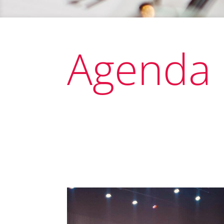
Agenda