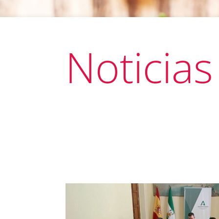
Noticias