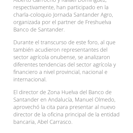
respectivamente, han participado en la
charla-coloquio Jornada Santander Agro,
organizada por el partner de Freshuelva
Banco de Santander.
Durante el transcurso de este foro, al que
también acudieron representantes del
sector agrícola onubense, se analizaron
diferentes tendencias del sector agrícola y
financiero a nivel provincial, nacional e
internacional.
El director de Zona Huelva del Banco de
Santander en Andalucía, Manuel Olmedo,
aprovechó la cita para presentar al nuevo
director de la oficina principal de la entidad
bancaria, Abel Carrasco.