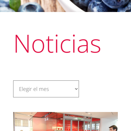
Noticias