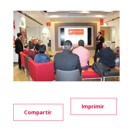
Imprimir
Compartir