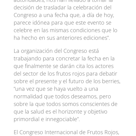
decisión de trasladar la celebración del
Congreso a una fecha que, a día de hoy,
parece idónea para que este evento se
celebre en las mismas condiciones que lo
ha hecho en sus anteriores ediciones”.
La organización del Congreso está
trabajando para concretar la fecha en la
que finalmente se darán cita los actores
del sector de los frutos rojos para debatir
sobre el presente y el futuro de los berries,
“una vez que se haya vuelto a una
normalidad que todos deseamos, pero
sobre la que todos somos conscientes de
que la salud es el horizonte y objetivo
primordial e innegociable”.
El Congreso Internacional de Frutos Rojos,