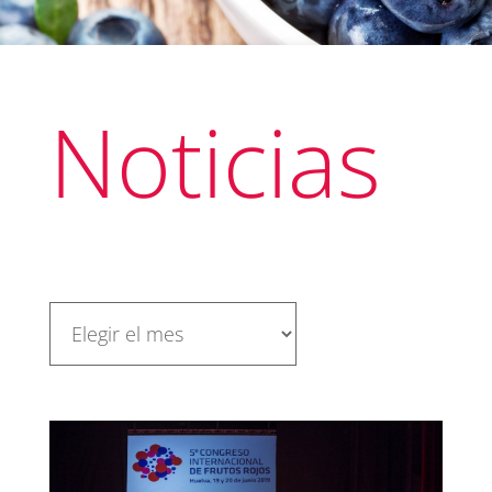
Noticias