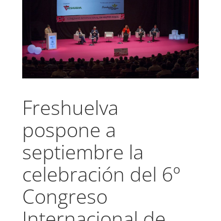
Freshuelva
pospone a
septiembre la
celebración del 6º
Congreso
Internacional de