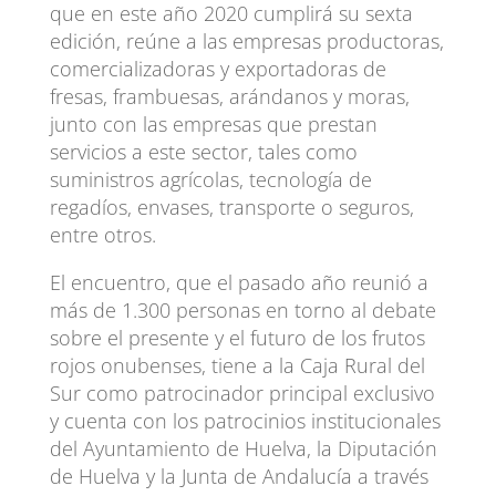
que en este año 2020 cumplirá su sexta
edición, reúne a las empresas productoras,
comercializadoras y exportadoras de
fresas, frambuesas, arándanos y moras,
junto con las empresas que prestan
servicios a este sector, tales como
suministros agrícolas, tecnología de
regadíos, envases, transporte o seguros,
entre otros.
El encuentro, que el pasado año reunió a
más de 1.300 personas en torno al debate
sobre el presente y el futuro de los frutos
rojos onubenses, tiene a la Caja Rural del
Sur como patrocinador principal exclusivo
y cuenta con los patrocinios institucionales
del Ayuntamiento de Huelva, la Diputación
de Huelva y la Junta de Andalucía a través