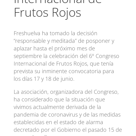
Frutos Rojos
Freshuelva ha tomado la decisión
“responsable y meditada” de posponer y
aplazar hasta el próximo mes de
septiembre la celebración del 6º Congreso
Internacional de Frutos Rojos, que tenía
prevista su inminente convocatoria para
los días 17 y 18 de junio.
La asociación, organizadora del Congreso,
ha considerado que la situación que
vivimos actualmente derivada de la
pandemia de coronavirus y de las medidas
establecidas en el estado de alarma
decretado por el Gobierno el pasado 15 de