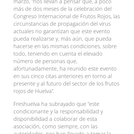
marzo, “nos llevan a pensar que, a poco
más de dos meses de la celebración del
Congreso Internacional de Frutos Rojos, las
circunstancias de propagación del virus
actuales no garantizan que este evento
pueda realizarse y, más aún, que pueda
hacerse en las mismas condiciones, sobre
todo, teniendo en cuenta el elevado
número de personas que,
afortunadamente, ha reunido este evento
en sus cinco citas anteriores en torno al
presente y al futuro del sector de los frutos
rojos de Huelva”.
Freshuelva ha subrayado que “este
condicionante y la responsabilidad y
disponibilidad a colaborar de esta
asociación, como siempre, con las
autoridades, nos han llevado a tomar la