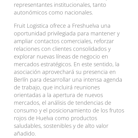
representantes institucionales, tanto
autonómicos como nacionales.
Fruit Logistica ofrece a Freshuelva una
oportunidad privilegiada para mantener y
ampliar contactos comerciales, reforzar
relaciones con clientes consolidados y
explorar nuevas líneas de negocio en
mercados estratégicos. En este sentido, la
asociación aprovechará su presencia en
Berlín para desarrollar una intensa agenda
de trabajo, que incluirá reuniones
orientadas a la apertura de nuevos
mercados, el análisis de tendencias de
consumo y el posicionamiento de los frutos
rojos de Huelva como productos
saludables, sostenibles y de alto valor
añadido.