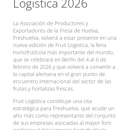
Logistica 2026
La Asociación de Productores y
Exportadores de la Fresa de Huelva,
Freshuelva, volverá a estar presente en una
nueva edición de Fruit Logistica, la feria
hortofrutícola más importante del mundo,
que se celebrará en Berlín del 4 al 6 de
febrero de 2026 y que volverá a convertir a
la capital alemana en el gran punto de
encuentro internacional del sector de las
frutas y hortalizas frescas.
Fruit Logistica constituye una cita
estratégica para Freshuelva, que acude un
año más como representante del conjunto
de sus empresas asociadas al mayor foro
profesional del comercio hortofrutícola