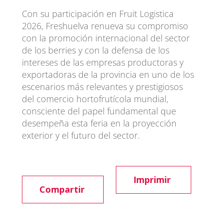
Con su participación en Fruit Logistica
2026, Freshuelva renueva su compromiso
con la promoción internacional del sector
de los berries y con la defensa de los
intereses de las empresas productoras y
exportadoras de la provincia en uno de los
escenarios más relevantes y prestigiosos
del comercio hortofrutícola mundial,
consciente del papel fundamental que
desempeña esta feria en la proyección
exterior y el futuro del sector.
Imprimir
Compartir