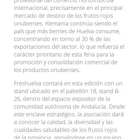
internacional, precisamente en el principal
mercado de destino de los frutos rojos
onubenses. Alemania continúa siendo el
país que más berries de Huelva consume,
concentrando en torno al 30 % de las
exportaciones del sector, lo que refuerza el
carácter prioritario de esta feria para la
promoción y consolidación comercial de
los productos onubenses.
Freshuelva contará en esta edición con un
stand ubicado en el pabellón 18, stand B-
26, dentro del espacio expositor de la
comunidad autónoma de Andalucía. Desde
este enclave estratégico, la asociación dará
a conocer la calidad, la diversidad y las
cualidades saludables de los frutos rojos
de la provincia, apoyándose en un equipo