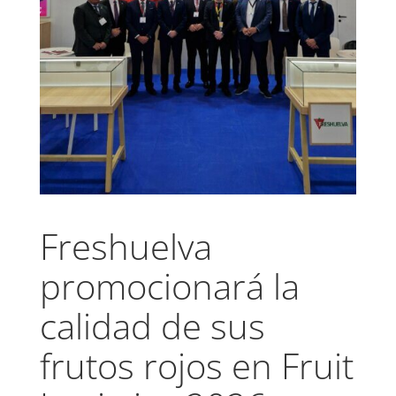
Freshuelva
promocionará la
calidad de sus
frutos rojos en Fruit