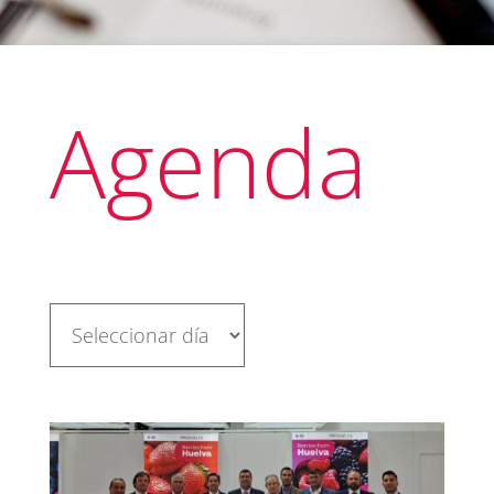
Agenda