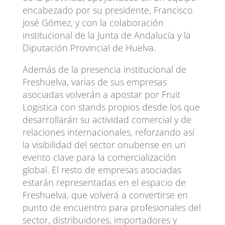
encabezado por su presidente, Francisco
José Gómez, y con la colaboración
institucional de la Junta de Andalucía y la
Diputación Provincial de Huelva.
Además de la presencia institucional de
Freshuelva, varias de sus empresas
asociadas volverán a apostar por Fruit
Logistica con stands propios desde los que
desarrollarán su actividad comercial y de
relaciones internacionales, reforzando así
la visibilidad del sector onubense en un
evento clave para la comercialización
global. El resto de empresas asociadas
estarán representadas en el espacio de
Freshuelva, que volverá a convertirse en
punto de encuentro para profesionales del
sector, distribuidores, importadores y