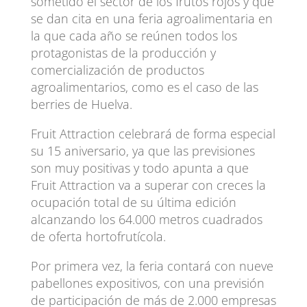
sometido el sector de los frutos rojos y que
se dan cita en una feria agroalimentaria en
la que cada año se reúnen todos los
protagonistas de la producción y
comercialización de productos
agroalimentarios, como es el caso de las
berries de Huelva.
Fruit Attraction celebrará de forma especial
su 15 aniversario, ya que las previsiones
son muy positivas y todo apunta a que
Fruit Attraction va a superar con creces la
ocupación total de su última edición
alcanzando los 64.000 metros cuadrados
de oferta hortofrutícola.
Por primera vez, la feria contará con nueve
pabellones expositivos, con una previsión
de participación de más de 2.000 empresas