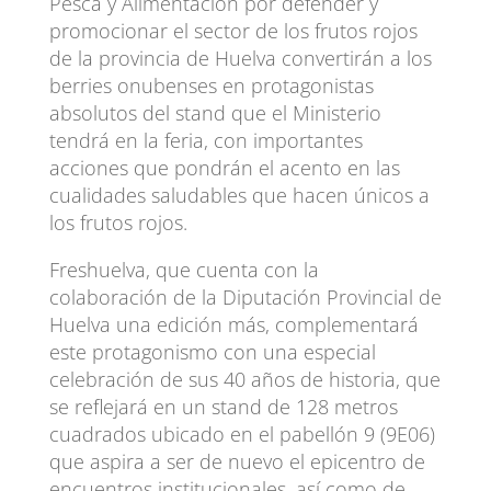
Pesca y Alimentación por defender y
promocionar el sector de los frutos rojos
de la provincia de Huelva convertirán a los
berries onubenses en protagonistas
absolutos del stand que el Ministerio
tendrá en la feria, con importantes
acciones que pondrán el acento en las
cualidades saludables que hacen únicos a
los frutos rojos.
Freshuelva, que cuenta con la
colaboración de la Diputación Provincial de
Huelva una edición más, complementará
este protagonismo con una especial
celebración de sus 40 años de historia, que
se reflejará en un stand de 128 metros
cuadrados ubicado en el pabellón 9 (9E06)
que aspira a ser de nuevo el epicentro de
encuentros institucionales, así como de