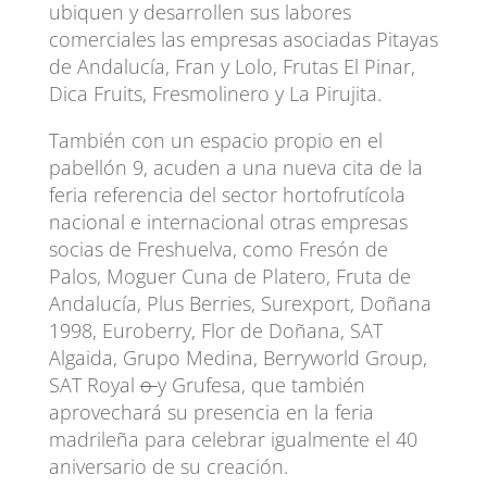
ubiquen y desarrollen sus labores
comerciales las empresas asociadas Pitayas
de Andalucía, Fran y Lolo, Frutas El Pinar,
Dica Fruits, Fresmolinero y La Pirujita.
También con un espacio propio en el
pabellón 9, acuden a una nueva cita de la
feria referencia del sector hortofrutícola
nacional e internacional otras empresas
socias de Freshuelva, como Fresón de
Palos, Moguer Cuna de Platero, Fruta de
Andalucía, Plus Berries, Surexport, Doñana
1998, Euroberry, Flor de Doñana, SAT
Algaida, Grupo Medina, Berryworld Group,
SAT Royal
o
y Grufesa, que también
aprovechará su presencia en la feria
madrileña para celebrar igualmente el 40
aniversario de su creación.