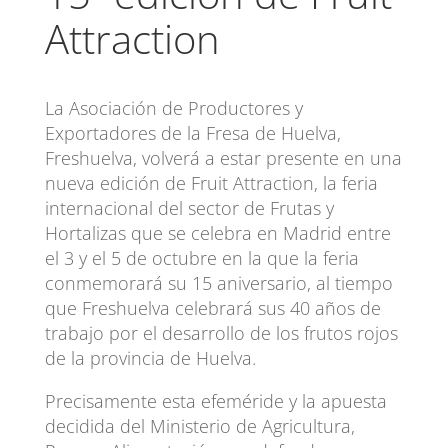
Attraction
La Asociación de Productores y
Exportadores de la Fresa de Huelva,
Freshuelva, volverá a estar presente en una
nueva edición de Fruit Attraction, la feria
internacional del sector de Frutas y
Hortalizas que se celebra en Madrid entre
el 3 y el 5 de octubre en la que la feria
conmemorará su 15 aniversario, al tiempo
que Freshuelva celebrará sus 40 años de
trabajo por el desarrollo de los frutos rojos
de la provincia de Huelva.
Precisamente esta efeméride y la apuesta
decidida del Ministerio de Agricultura,