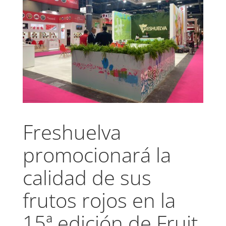
Freshuelva
promocionará la
calidad de sus
frutos rojos en la
15ª edición de Fruit