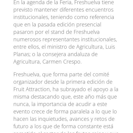
En la agenda de la Feria, Freshuelva tiene
previsto mantener diferentes encuentros
institucionales, teniendo como referencia
que en la pasada edición presencial
pasaron por el stand de Freshuelva
numerosos representantes institucionales,
entre ellos, el ministro de Agricultura, Luis
Planas; o la consejera andaluza de
Agricultura, Carmen Crespo.
Freshuelva, que forma parte del comité
organizador desde la primera edición de
Fruit Attraction, ha subrayado el apoyo a la
misma destacando que, este año más que
nunca, la importancia de acudir a este
evento crece de forma paralela a lo que lo
hacen las inquietudes, avances y retos de
futuro a los que de forma constante está