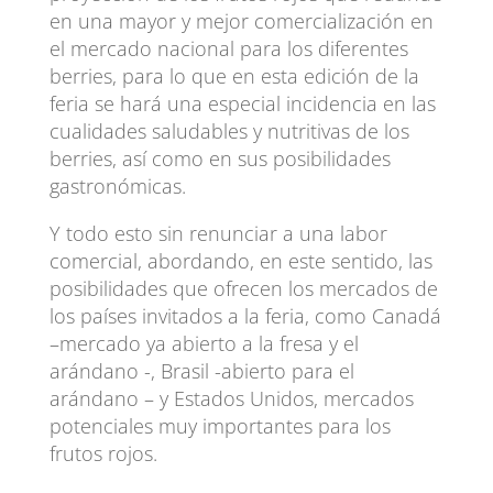
en una mayor y mejor comercialización en
el mercado nacional para los diferentes
berries, para lo que en esta edición de la
feria se hará una especial incidencia en las
cualidades saludables y nutritivas de los
berries, así como en sus posibilidades
gastronómicas.
Y todo esto sin renunciar a una labor
comercial, abordando, en este sentido, las
posibilidades que ofrecen los mercados de
los países invitados a la feria, como Canadá
–mercado ya abierto a la fresa y el
arándano -, Brasil -abierto para el
arándano – y Estados Unidos, mercados
potenciales muy importantes para los
frutos rojos.