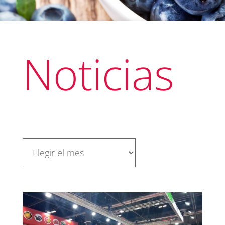
Noticias