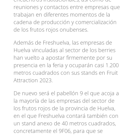
reuniones y contactos entre empresas que
trabajan en diferentes momentos de la
cadena de producción y comercialización
de los frutos rojos onubenses.
Además de Freshuelva, las empresas de
Huelva vinculadas al sector de los berries
han vuelto a apostar firmemente por su
presencia en la feria y ocuparán casi 1.200
metros cuadrados con sus stands en Fruit
Attraction 2023.
De nuevo será el pabellón 9 el que acoja a
la mayoría de las empresas del sector de
los frutos rojos de la provincia de Huelva,
en el que Freshuelva contará también con
un stand anexo de 40 metros cuadrados,
concretamente el 9F06, para que se