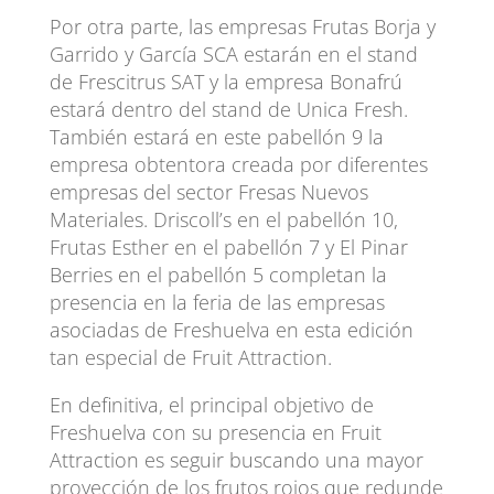
Por otra parte, las empresas Frutas Borja y
Garrido y García SCA estarán en el stand
de Frescitrus SAT y la empresa Bonafrú
estará dentro del stand de Unica Fresh.
También estará en este pabellón 9 la
empresa obtentora creada por diferentes
empresas del sector Fresas Nuevos
Materiales. Driscoll’s en el pabellón 10,
Frutas Esther en el pabellón 7 y El Pinar
Berries en el pabellón 5 completan la
presencia en la feria de las empresas
asociadas de Freshuelva en esta edición
tan especial de Fruit Attraction.
En definitiva, el principal objetivo de
Freshuelva con su presencia en Fruit
Attraction es seguir buscando una mayor
proyección de los frutos rojos que redunde