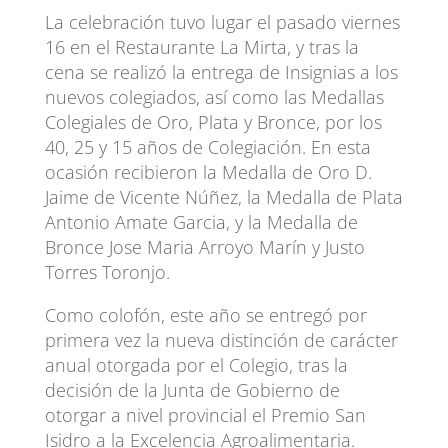
La celebración tuvo lugar el pasado viernes
16 en el Restaurante La Mirta, y tras la
cena se realizó la entrega de Insignias a los
nuevos colegiados, así como las Medallas
Colegiales de Oro, Plata y Bronce, por los
40, 25 y 15 años de Colegiación. En esta
ocasión recibieron la Medalla de Oro D.
Jaime de Vicente Núñez, la Medalla de Plata
Antonio Amate Garcia, y la Medalla de
Bronce Jose Maria Arroyo Marín y Justo
Torres Toronjo.
Como colofón, este año se entregó por
primera vez la nueva distinción de carácter
anual otorgada por el Colegio, tras la
decisión de la Junta de Gobierno de
otorgar a nivel provincial el Premio San
Isidro a la Excelencia Agroalimentaria.