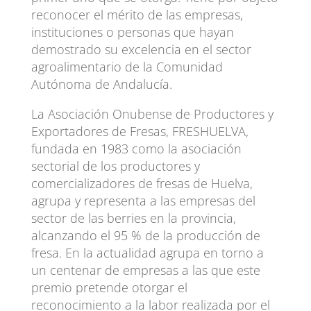
reconocer el mérito de las empresas,
instituciones o personas que hayan
demostrado su excelencia en el sector
agroalimentario de la Comunidad
Autónoma de Andalucía.
La Asociación Onubense de Productores y
Exportadores de Fresas, FRESHUELVA,
fundada en 1983 como la asociación
sectorial de los productores y
comercializadores de fresas de Huelva,
agrupa y representa a las empresas del
sector de las berries en la provincia,
alcanzando el 95 % de la producción de
fresa. En la actualidad agrupa en torno a
un centenar de empresas a las que este
premio pretende otorgar el
reconocimiento a la labor realizada por el