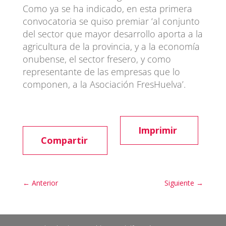
Como ya se ha indicado, en esta primera
convocatoria se quiso premiar ‘al conjunto
del sector que mayor desarrollo aporta a la
agricultura de la provincia, y a la economía
onubense, el sector fresero, y como
representante de las empresas que lo
componen, a la Asociación FresHuelva’.
Imprimir
Compartir
←
Anterior
Siguiente
→