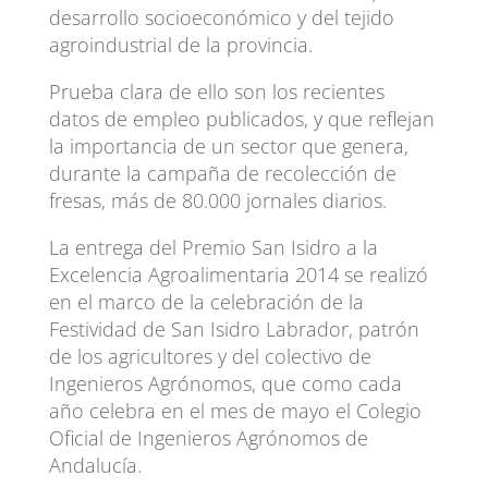
desarrollo socioeconómico y del tejido
agroindustrial de la provincia.
Prueba clara de ello son los recientes
datos de empleo publicados, y que reflejan
la importancia de un sector que genera,
durante la campaña de recolección de
fresas, más de 80.000 jornales diarios.
La entrega del Premio San Isidro a la
Excelencia Agroalimentaria 2014 se realizó
en el marco de la celebración de la
Festividad de San Isidro Labrador, patrón
de los agricultores y del colectivo de
Ingenieros Agrónomos, que como cada
año celebra en el mes de mayo el Colegio
Oficial de Ingenieros Agrónomos de
Andalucía.