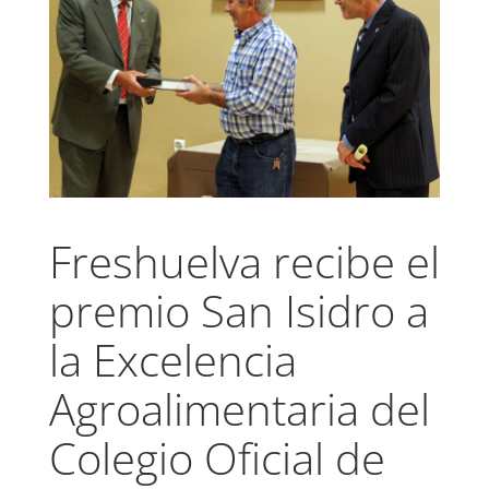
Freshuelva recibe el
premio San Isidro a
la Excelencia
Agroalimentaria del
Colegio Oficial de