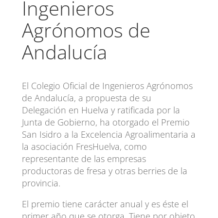
Ingenieros
Agrónomos de
Andalucía
El Colegio Oficial de Ingenieros Agrónomos
de Andalucía, a propuesta de su
Delegación en Huelva y ratificada por la
Junta de Gobierno, ha otorgado el Premio
San Isidro a la Excelencia Agroalimentaria a
la asociación FresHuelva, como
representante de las empresas
productoras de fresa y otras berries de la
provincia.
El premio tiene carácter anual y es éste el
primer año que se otorga. Tiene por objeto