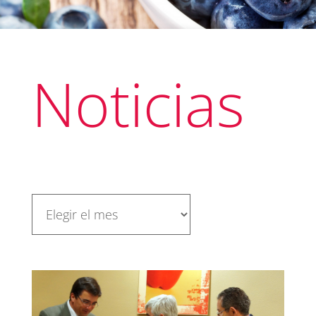
Noticias