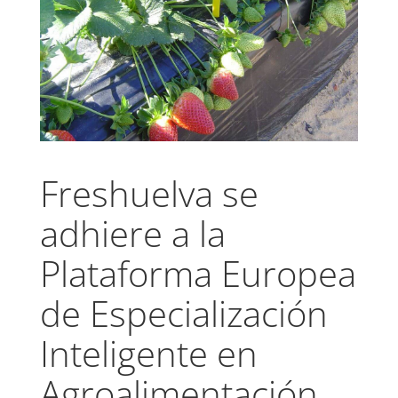
Freshuelva se
adhiere a la
Plataforma Europea
de Especialización
Inteligente en
Agroalimentación