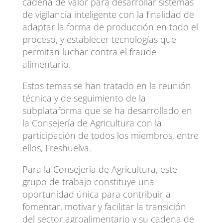
cadena de valor para desarrollar sistemas
de vigilancia inteligente con la finalidad de
adaptar la forma de producción en todo el
proceso, y establecer tecnologías que
permitan luchar contra el fraude
alimentario.
Estos temas se han tratado en la reunión
técnica y de seguimiento de la
subplataforma que se ha desarrollado en
la Consejería de Agricultura con la
participación de todos los miembros, entre
ellos, Freshuelva.
Para la Consejería de Agricultura, este
grupo de trabajo constituye una
oportunidad única para contribuir a
fomentar, motivar y facilitar la transición
del sector agroalimentario y su cadena de