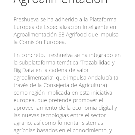
Freshueva se ha adherido a la Plataforma
Europea de Especialización Inteligente en
Agroalimentación S3 Agrifood que impulsa
la Comisión Europea.
En concreto, Freshuelva se ha integrado en
la subplataforma temática ‘Trazabilidad y
Big Data en la cadena de valor
agroalimentaria’, que impulsa Andalucía (a
través de la Consejería de Agricultura)
como región implicada en esta iniciativa
europea, que pretende promover el
aprovechamiento de la economía digital y
las nuevas tecnologías entre el sector
agrario, así como fomentar sistemas
agrícolas basados en el conocimiento, y