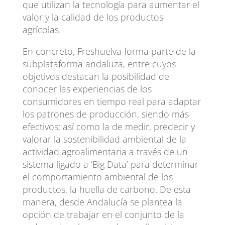
que utilizan la tecnología para aumentar el
valor y la calidad de los productos
agrícolas.
En concreto, Freshuelva forma parte de la
subplataforma andaluza, entre cuyos
objetivos destacan la posibilidad de
conocer las experiencias de los
consumidores en tiempo real para adaptar
los patrones de producción, siendo más
efectivos; así como la de medir, predecir y
valorar la sostenibilidad ambiental de la
actividad agroalimentaria a través de un
sistema ligado a ‘Big Data’ para determinar
el comportamiento ambiental de los
productos, la huella de carbono. De esta
manera, desde Andalucía se plantea la
opción de trabajar en el conjunto de la