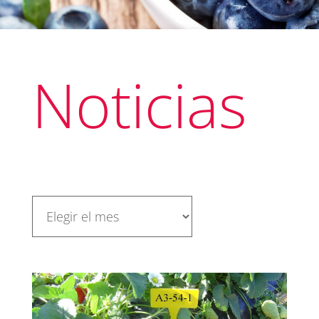
Noticias