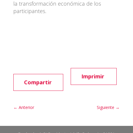
la transformación económica de los
participantes.
Imprimir
Compartir
←
Anterior
Siguiente
→