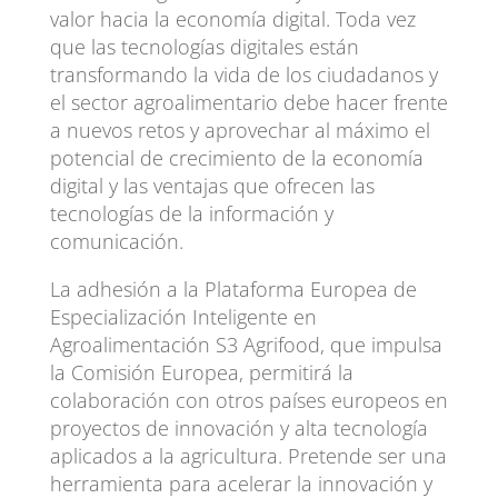
valor hacia la economía digital. Toda vez
que las tecnologías digitales están
transformando la vida de los ciudadanos y
el sector agroalimentario debe hacer frente
a nuevos retos y aprovechar al máximo el
potencial de crecimiento de la economía
digital y las ventajas que ofrecen las
tecnologías de la información y
comunicación.
La adhesión a la Plataforma Europea de
Especialización Inteligente en
Agroalimentación S3 Agrifood, que impulsa
la Comisión Europea, permitirá la
colaboración con otros países europeos en
proyectos de innovación y alta tecnología
aplicados a la agricultura. Pretende ser una
herramienta para acelerar la innovación y