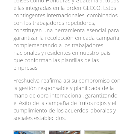
países como Honduras y Guatemala, todas
ellas integradas en la orden GECCO. Estos
contingentes internacionales, combinados
con los trabajadores repetidores,
constituyen una herramienta esencial para
garantizar la recolección en cada campaña,
complementando a los trabajadores
nacionales y residentes en nuestro país
que conforman las plantillas de las
empresas.
Freshuelva reafirma así su compromiso con
la gestión responsable y planificada de la
mano de obra internacional, garantizando
el éxito de la campaña de frutos rojos y el
cumplimiento de los acuerdos laborales y
sociales establecidos.