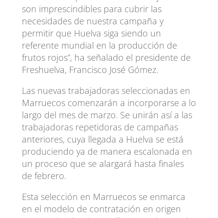
son imprescindibles para cubrir las
necesidades de nuestra campaña y
permitir que Huelva siga siendo un
referente mundial en la producción de
frutos rojos”, ha señalado el presidente de
Freshuelva, Francisco José Gómez.
Las nuevas trabajadoras seleccionadas en
Marruecos comenzarán a incorporarse a lo
largo del mes de marzo. Se unirán así a las
trabajadoras repetidoras de campañas
anteriores, cuya llegada a Huelva se está
produciendo ya de manera escalonada en
un proceso que se alargará hasta finales
de febrero.
Esta selección en Marruecos se enmarca
en el modelo de contratación en origen