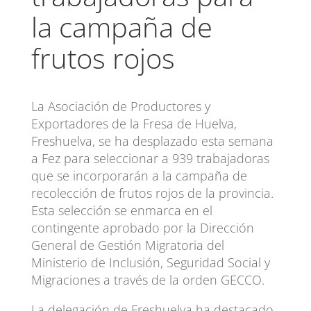
la campaña de
frutos rojos
La Asociación de Productores y
Exportadores de la Fresa de Huelva,
Freshuelva, se ha desplazado esta semana
a Fez para seleccionar a 939 trabajadoras
que se incorporarán a la campaña de
recolección de frutos rojos de la provincia.
Esta selección se enmarca en el
contingente aprobado por la Dirección
General de Gestión Migratoria del
Ministerio de Inclusión, Seguridad Social y
Migraciones a través de la orden GECCO.
La delegación de Freshuelva ha destacado