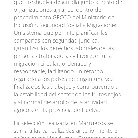
que Freshuelva desarrolla junto al resto de
organizaciones agrarias, dentro del
procedimiento GECCO del Ministerio de
Inclusión, Seguridad Social y Migraciones.
Un sistema que permite planificar las
campañas con seguridad jurídica,
garantizar los derechos laborales de las
personas trabajadoras y favorecer una
migración circular, ordenada y
responsable, facilitando un retorno
regulado a los países de origen una vez
finalizados los trabajos y contribuyendo a
la estabilidad del sector de los frutos rojos
y al normal desarrollo de la actividad
agrícola en la provincia de Huelva.
La selección realizada en Marruecos se
suma a las ya realizadas anteriormente en