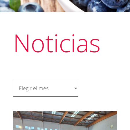
Noticias