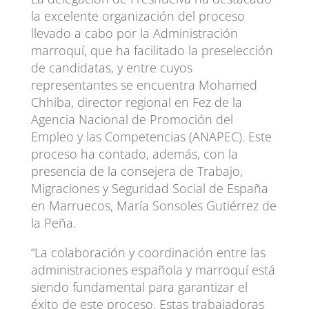
la excelente organización del proceso
llevado a cabo por la Administración
marroquí, que ha facilitado la preselección
de candidatas, y entre cuyos
representantes se encuentra Mohamed
Chhiba, director regional en Fez de la
Agencia Nacional de Promoción del
Empleo y las Competencias (ANAPEC). Este
proceso ha contado, además, con la
presencia de la consejera de Trabajo,
Migraciones y Seguridad Social de España
en Marruecos, María Sonsoles Gutiérrez de
la Peña.
“La colaboración y coordinación entre las
administraciones española y marroquí está
siendo fundamental para garantizar el
éxito de este proceso. Estas trabajadoras