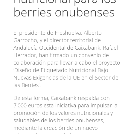
berries onubenses
El presidente de Freshuelva, Alberto
Garrocho, y el director territorial de
Andalucía Occidental de Caixabank, Rafael
Herrador, han firmado un convenio de
colaboración para llevar a cabo el proyecto
‘Diseño de Etiquetado Nutricional Bajo
Nuevas Exigencias de la UE en el Sector de
las Berries’.
De esta forma, Caixabank respalda con
7.000 euros esta iniciativa para impulsar la
promoción de los valores nutricionales y
saludables de los berries onubenses,
mediante la creación de un nuevo