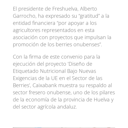
El presidente de Freshuelva, Alberto
Garrocho, ha expresado su “gratitud” a la
entidad financiera “por apoyar a los
agricultores representados en esta
asociación con proyectos que impulsan la
promoción de los berries onubenses”.
Con la firma de este convenio para la
ejecución del proyecto ‘Diseño de
Etiquetado Nutricional Bajo Nuevas
Exigencias de la UE en el Sector de las
Berries’, Caixabank muestra su respaldo al
sector fresero onubense, uno de los pilares
de la economía de la provincia de Huelva y
del sector agrícola andaluz.