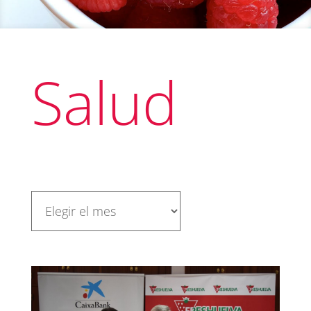
Salud