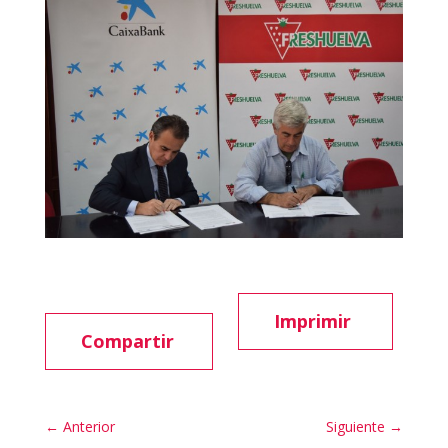
Imprimir
Compartir
←
Anterior
Siguiente
→