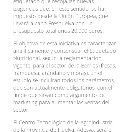
etiquetado que recoja las nuevas
exigencias que, en este sentido, se han
impuesto desde la Unión Europea, que
llevará a cabo Freshuelva con un
presupuesto total unos 20.000 euros.
El objetivo de esta iniciativa es caracterizar
analíticamente y consensuar el Etiquetado
Nutricional, según la reglamentación
vigente, para el sector de la Berries (fresas,
frambuesa, arándano y moras). En el
estudio se incluirán todos los parámetros
que son actualmente obligatorios, con el
fin de que sirvan como argumento de
marketing para aumentar las ventas del
sector.
El Centro Tecnológico de la Agroindustria
de la Provincia de Huelva, Adesva, será el