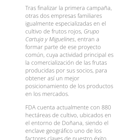
Tras finalizar la primera campaña,
otras dos empresas familiares
igualmente especializadas en el
cultivo de frutos rojos,
Grupo
Cartuja y Miguelines
, entran a
formar parte de ese proyecto
común, cuya actividad principal es
la comercialización de las frutas
producidas por sus socios, para
obtener así un mejor
posicionamiento de los productos
en los mercados.
FDA cuenta actualmente con 880
hectáreas de cultivo, ubicados en
el entorno de Doñana, siendo el
enclave geográfico uno de los
factores claves de nuestro éxito.