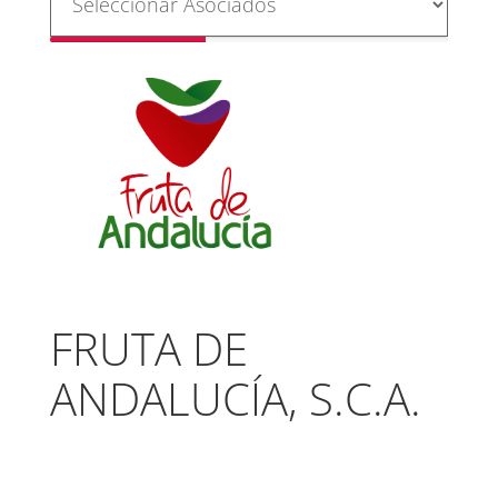
FRUTA DE
ANDALUCÍA, S.C.A.