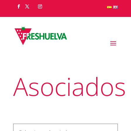
Asociados