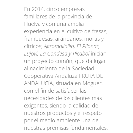
En 2014, cinco empresas
familiares de la provincia de
Huelva y con una amplia
experiencia en el cultivo de fresas,
frambuesas, arándanos, moras y
cítricos;
Agromolinillo, El Pilonar,
Lujovi, La Condesa y Picabol
inician
un proyecto común, que da lugar
al nacimiento de la Sociedad
Cooperativa Andaluza FRUTA DE
ANDALUCÍA, situada en Moguer,
con el fin de satisfacer las
necesidades de los clientes más
exigentes, siendo la calidad de
nuestros productos y el respeto
por el medio ambiente una de
nuestras premisas fundamentales.