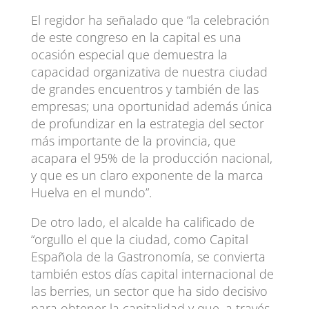
El regidor ha señalado que “la celebración
de este congreso en la capital es una
ocasión especial que demuestra la
capacidad organizativa de nuestra ciudad
de grandes encuentros y también de las
empresas; una oportunidad además única
de profundizar en la estrategia del sector
más importante de la provincia, que
acapara el 95% de la producción nacional,
y que es un claro exponente de la marca
Huelva en el mundo”.
De otro lado, el alcalde ha calificado de
“orgullo el que la ciudad, como Capital
Española de la Gastronomía, se convierta
también estos días capital internacional de
las berries, un sector que ha sido decisivo
para obtener la capitalidad y que, a través