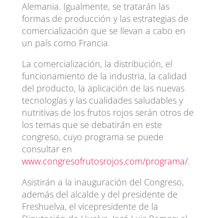
Alemania. Igualmente, se tratarán las
formas de producción y las estrategias de
comercialización que se llevan a cabo en
un país como Francia.
La comercialización, la distribución, el
funcionamiento de la industria, la calidad
del producto, la aplicación de las nuevas
tecnologías y las cualidades saludables y
nutritivas de los frutos rojos serán otros de
los temas que se debatirán en este
congreso, cuyo programa se puede
consultar en
www.congresofrutosrojos.com/programa/
.
Asistirán a la inauguración del Congreso,
además del alcalde y del presidente de
Freshuelva, el vicepresidente de la