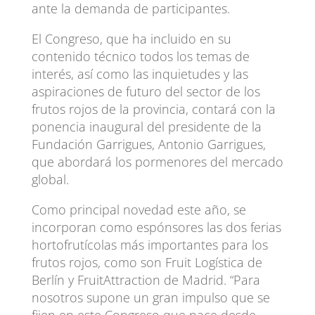
ante la demanda de participantes.
El Congreso, que ha incluido en su
contenido técnico todos los temas de
interés, así como las inquietudes y las
aspiraciones de futuro del sector de los
frutos rojos de la provincia, contará con la
ponencia inaugural del presidente de la
Fundación Garrigues, Antonio Garrigues,
que abordará los pormenores del mercado
global.
Como principal novedad este año, se
incorporan como espónsores las dos ferias
hortofrutícolas más importantes para los
frutos rojos, como son Fruit Logística de
Berlín y FruitAttraction de Madrid. “Para
nosotros supone un gran impulso que se
fijen en este Congreso que nace desde