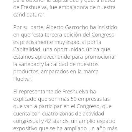
de Freshuelva, fue embajadora de nuestra
candidatura”.
Por su parte, Alberto Garrocho ha insistido
en que “esta tercera edición del Congreso
es precisamente muy especial por la
Capitalidad, una oportunidad única que
estamos aprovechando para promocionar
la variedad y la calidad de nuestros
productos, amparados en la marca
Huelva”.
El representante de Freshuelva ha
explicado que son más 50 empresas las
que van a participar en el Congreso, que
cuenta con cuatro zonas de actividad
congresual y 42 stands, un amplio espacio
expositivo que se ha ampliado un año más