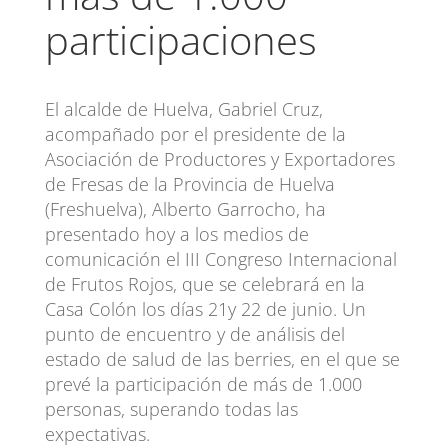
participaciones
El alcalde de Huelva, Gabriel Cruz,
acompañado por el presidente de la
Asociación de Productores y Exportadores
de Fresas de la Provincia de Huelva
(Freshuelva), Alberto Garrocho, ha
presentado hoy a los medios de
comunicación el III Congreso Internacional
de Frutos Rojos, que se celebrará en la
Casa Colón los días 21y 22 de junio. Un
punto de encuentro y de análisis del
estado de salud de las berries, en el que se
prevé la participación de más de 1.000
personas, superando todas las
expectativas.