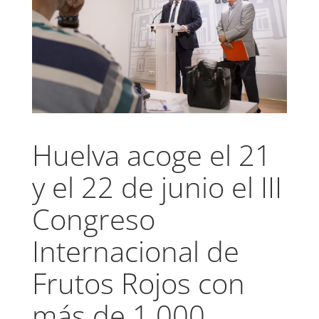
Huelva acoge el 21
y el 22 de junio el III
Congreso
Internacional de
Frutos Rojos con
más de 1.000