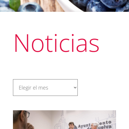
Noticias