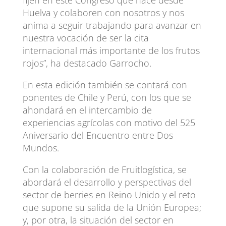
Huelva y colaboren con nosotros y nos
anima a seguir trabajando para avanzar en
nuestra vocación de ser la cita
internacional más importante de los frutos
rojos”, ha destacado Garrocho.
En esta edición también se contará con
ponentes de Chile y Perú, con los que se
ahondará en el intercambio de
experiencias agrícolas con motivo del 525
Aniversario del Encuentro entre Dos
Mundos.
Con la colaboración de Fruitlogística, se
abordará el desarrollo y perspectivas del
sector de berries en Reino Unido y el reto
que supone su salida de la Unión Europea;
y, por otra, la situación del sector en