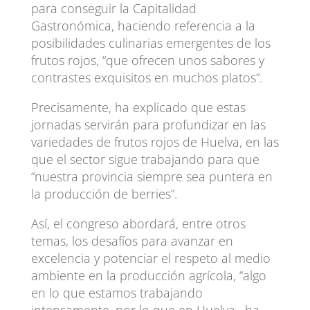
para conseguir la Capitalidad
Gastronómica, haciendo referencia a la
posibilidades culinarias emergentes de los
frutos rojos, “que ofrecen unos sabores y
contrastes exquisitos en muchos platos”.
Precisamente, ha explicado que estas
jornadas servirán para profundizar en las
variedades de frutos rojos de Huelva, en las
que el sector sigue trabajando para que
“nuestra provincia siempre sea puntera en
la producción de berries”.
Así, el congreso abordará, entre otros
temas, los desafíos para avanzar en
excelencia y potenciar el respeto al medio
ambiente en la producción agrícola, “algo
en lo que estamos trabajando
intensamente, por lo que en Huelva –ha