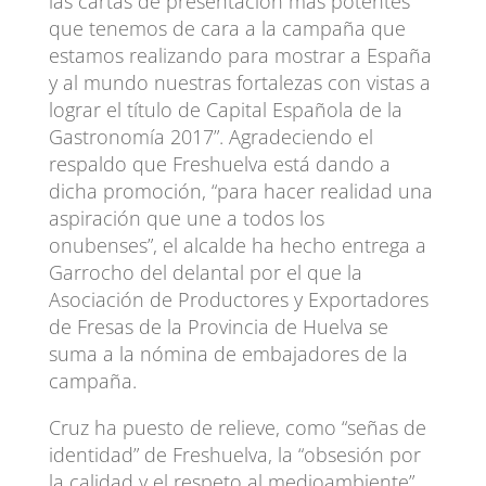
las cartas de presentación más potentes
que tenemos de cara a la campaña que
estamos realizando para mostrar a España
y al mundo nuestras fortalezas con vistas a
lograr el título de Capital Española de la
Gastronomía 2017”. Agradeciendo el
respaldo que Freshuelva está dando a
dicha promoción, “para hacer realidad una
aspiración que une a todos los
onubenses”, el alcalde ha hecho entrega a
Garrocho del delantal por el que la
Asociación de Productores y Exportadores
de Fresas de la Provincia de Huelva se
suma a la nómina de embajadores de la
campaña.
Cruz ha puesto de relieve, como “señas de
identidad” de Freshuelva, la “obsesión por
la calidad y el respeto al medioambiente”.