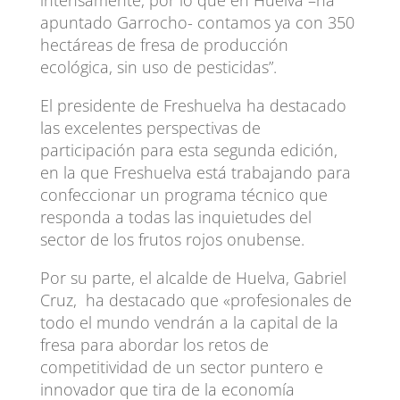
apuntado Garrocho- contamos ya con 350
hectáreas de fresa de producción
ecológica, sin uso de pesticidas”.
El presidente de Freshuelva ha destacado
las excelentes perspectivas de
participación para esta segunda edición,
en la que Freshuelva está trabajando para
confeccionar un programa técnico que
responda a todas las inquietudes del
sector de los frutos rojos onubense.
Por su parte, el alcalde de Huelva, Gabriel
Cruz, ha destacado que «profesionales de
todo el mundo vendrán a la capital de la
fresa para abordar los retos de
competitividad de un sector puntero e
innovador que tira de la economía