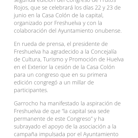
Rojos, que se celebrará los días 22 y 23 de
junio en la Casa Colón de la capital,
organizado por Freshuelva y con la
colaboración del Ayuntamiento onubense.
En rueda de prensa, el presidente de
Freshuelva ha agradecido a la Concejalía
de Cultura, Turismo y Promoción de Huelva
en el Exterior la cesión de la Casa Colón
para un congreso que en su primera
edición congregó a un millar de
participantes.
Garrocho ha manifestado la aspiración de
Freshuelva de que “la capital sea sede
permanente de este Congreso” y ha
subrayado el apoyo de la asociación a la
campaña impulsada por el Ayuntamiento