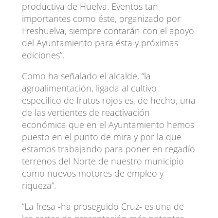
productiva de Huelva. Eventos tan
importantes como éste, organizado por
Freshuelva, siempre contarán con el apoyo
del Ayuntamiento para ésta y próximas
ediciones”.
Como ha señalado el alcalde, “la
agroalimentación, ligada al cultivo
específico de frutos rojos es, de hecho, una
de las vertientes de reactivación
económica que en el Ayuntamiento hemos
puesto en el punto de mira y por la que
estamos trabajando para poner en regadío
terrenos del Norte de nuestro municipio
como nuevos motores de empleo y
riqueza”.
“La fresa -ha proseguido Cruz- es una de