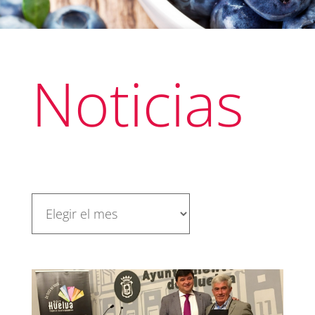
Noticias