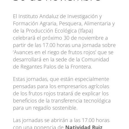
El Instituto Andaluz de Investigación y
Formación Agraria, Pesquera, Alimentaria y
de la Producción Ecológica (Ifapa)
celebrará el próximo 30 de noviembre a
partir de las 17.00 horas una jornada sobre
‘Avances en el riego de frutos rojos’ que se
desarrollará en la sede de la Comunidad
de Regantes Palos de la Frontera.
Estas jornadas, que están especialmente
pensadas para los empresarios agrícolas
de los frutos rojos tratará de explicar los
beneficios de la transferencia tecnológica
para un regadío sostenible.
Las jornadas se abrirán a las 17.00 horas
con una ponencia de
Natividad Ruiz