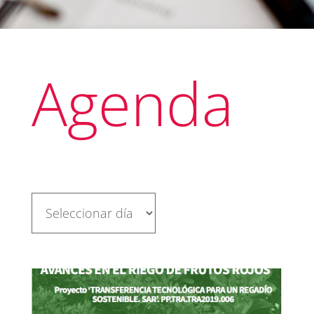
Agenda