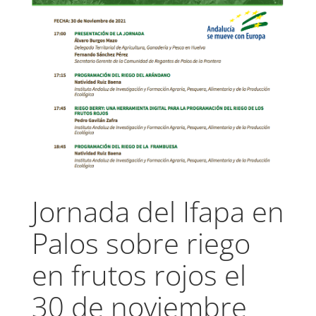
Jornada del Ifapa en
Palos sobre riego
en frutos rojos el
30 de noviembre