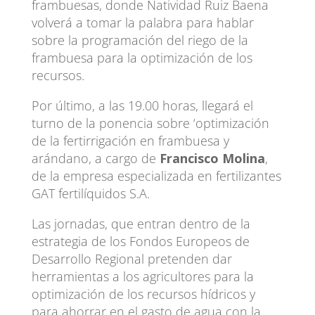
frambuesas, donde Natividad Ruiz Baena
volverá a tomar la palabra para hablar
sobre la programación del riego de la
frambuesa para la optimización de los
recursos.
Por último, a las 19.00 horas, llegará el
turno de la ponencia sobre ‘optimización
de la fertirrigación en frambuesa y
arándano, a cargo de
Francisco Molina
,
de la empresa especializada en fertilizantes
GAT fertilíquidos S.A.
Las jornadas, que entran dentro de la
estrategia de los Fondos Europeos de
Desarrollo Regional pretenden dar
herramientas a los agricultores para la
optimización de los recursos hídricos y
para ahorrar en el gasto de agua con la