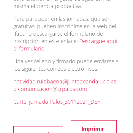
misma eficiencia productiva.
Para participar en las jornadas, que son
gratuitas, pueden inscribirse en la web del
Ifapa o descargarse el formulario de
inscripción en este enlace:
Descargue aquí
el formulario
Una vez relleno y firmado puede enviarse a
los siguientes correos electrónicos:
natividad.ruiz.baena@juntadeandalucia.es
o
comunicacion@crpalos.com
Cartel jornada Palos_30112021_DEF
Imprimir