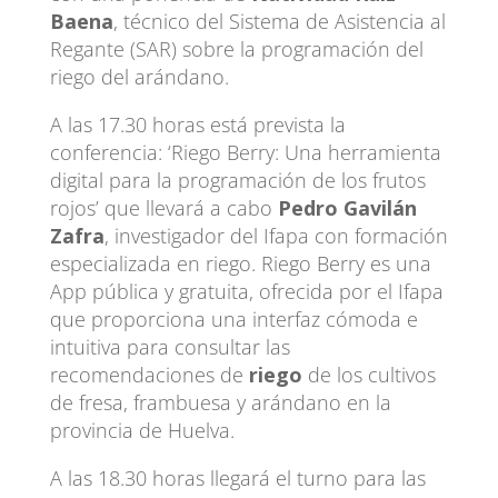
Baena
, técnico del Sistema de Asistencia al
Regante (SAR) sobre la programación del
riego del arándano.
A las 17.30 horas está prevista la
conferencia: ‘Riego Berry: Una herramienta
digital para la programación de los frutos
rojos’ que llevará a cabo
Pedro Gavilán
Zafra
, investigador del Ifapa con formación
especializada en riego. Riego Berry es una
App pública y gratuita, ofrecida por el Ifapa
que proporciona una interfaz cómoda e
intuitiva para consultar las
recomendaciones de
riego
de los cultivos
de fresa, frambuesa y arándano en la
provincia de Huelva.
A las 18.30 horas llegará el turno para las