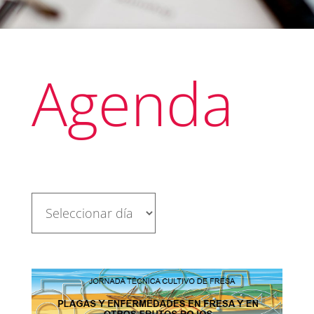
Agenda