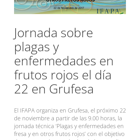
Jornada sobre
plagas y
enfermedades en
frutos rojos el día
22 en Grufesa
El IFAPA organiza en Grufesa, el próximo 22
de noviembre a partir de las 9.00 horas, la
jornada técnica ‘Plagas y enfermedades en
fresa y en otros frutos rojos’ con el objetivo