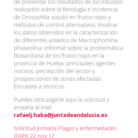
de presentar los resultados de los estudios
realizados sobre la fenología e incidencia
de Drosophila suzukii en frutos rojos y
métodos de control alternativos; mostrar
los datos obtenidos en la caracterización
de diferentes aislados de Macrophomina
phaseolina; informar sobre la problemática
fitosanitaria de los frutos rojos en la
provincia de Huelva: principales agentes
nocivos, percepción del sector y
prospecciones de zonas afectadas.
Encuesta a técnicos.
Puedes descargarte aquí la solicitud y
enviarla al mail
rafaelj.haba@juntadeandalucia.es
Solicitud Jornada Plagas y enfermedades
IFAPA 22 nov 17