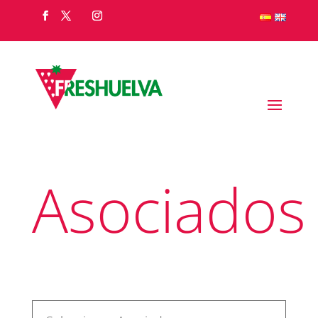
Asociados