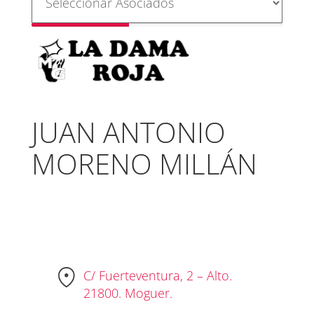
JUAN ANTONIO
MORENO MILLÁN
C/ Fuerteventura, 2 – Alto.
21800. Moguer.