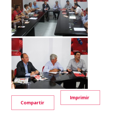
Imprimir
Compartir