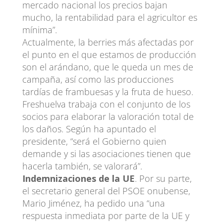
mercado nacional los precios bajan
mucho, la rentabilidad para el agricultor es
mínima”.
Actualmente, la berries más afectadas por
el punto en el que estamos de producción
son el arándano, que le queda un mes de
campaña, así como las producciones
tardías de frambuesas y la fruta de hueso.
Freshuelva trabaja con el conjunto de los
socios para elaborar la valoración total de
los daños. Según ha apuntado el
presidente, “será el Gobierno quien
demande y si las asociaciones tienen que
hacerla también, se valorará”.
Indemnizaciones de la UE
. Por su parte,
el secretario general del PSOE onubense,
Mario Jiménez, ha pedido una “una
respuesta inmediata por parte de la UE y