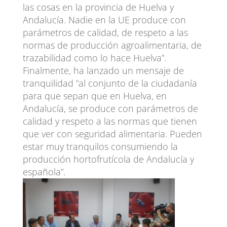
las cosas en la provincia de Huelva y
Andalucía. Nadie en la UE produce con
parámetros de calidad, de respeto a las
normas de producción agroalimentaria, de
trazabilidad como lo hace Huelva”.
Finalmente, ha lanzado un mensaje de
tranquilidad “al conjunto de la ciudadanía
para que sepan que en Huelva, en
Andalucía, se produce con parámetros de
calidad y respeto a las normas que tienen
que ver con seguridad alimentaria. Pueden
estar muy tranquilos consumiendo la
producción hortofrutícola de Andalucía y
española”.