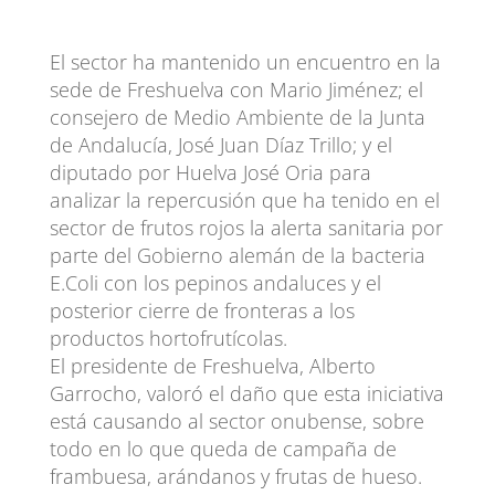
El sector ha mantenido un encuentro en la
sede de Freshuelva con Mario Jiménez; el
consejero de Medio Ambiente de la Junta
de Andalucía, José Juan Díaz Trillo; y el
diputado por Huelva José Oria para
analizar la repercusión que ha tenido en el
sector de frutos rojos la alerta sanitaria por
parte del Gobierno alemán de la bacteria
E.Coli con los pepinos andaluces y el
posterior cierre de fronteras a los
productos hortofrutícolas.
El presidente de Freshuelva, Alberto
Garrocho, valoró el daño que esta iniciativa
está causando al sector onubense, sobre
todo en lo que queda de campaña de
frambuesa, arándanos y frutas de hueso.