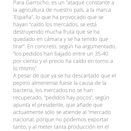
Para Garrocho, es un “ataque constante a
la agricultura de nuestro país, a la marca
‘España”, lo que ha provocado que se
hayan “caído los mercados, se está
destruyendo mucha fruta que se ha
quedado en cámara y se ha tenido que
tirar”. En concreto, según ha argumentado,
“los pedidos han bajado entre un 35-40
por ciento y el precio ha caído en torno a
lo mismo”.
A pesar de que ya se ha descartado que el
pepino almeriense fuese la causa de la
bacteria, los mercados no se han
recuperado, “pedidos hay pocos”, según
apunta el presidente, que añade que
actualmente sólo se atiende al “mercado
nacional, porque no podemos exportar
tanto, y al meter tanta producción en el