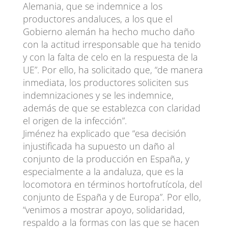
Alemania, que se indemnice a los
productores andaluces, a los que el
Gobierno alemán ha hecho mucho daño
con la actitud irresponsable que ha tenido
y con la falta de celo en la respuesta de la
UE”. Por ello, ha solicitado que, “de manera
inmediata, los productores soliciten sus
indemnizaciones y se les indemnice,
además de que se establezca con claridad
el origen de la infección”.
Jiménez ha explicado que “esa decisión
injustificada ha supuesto un daño al
conjunto de la producción en España, y
especialmente a la andaluza, que es la
locomotora en términos hortofrutícola, del
conjunto de España y de Europa”. Por ello,
“venimos a mostrar apoyo, solidaridad,
respaldo a la formas con las que se hacen