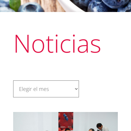
Noticias