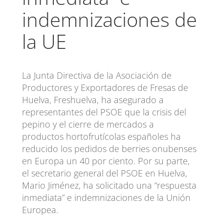
indemnizaciones de
la UE
La Junta Directiva de la Asociación de
Productores y Exportadores de Fresas de
Huelva, Freshuelva, ha asegurado a
representantes del PSOE que la crisis del
pepino y el cierre de mercados a
productos hortofrutícolas españoles ha
reducido los pedidos de berries onubenses
en Europa un 40 por ciento. Por su parte,
el secretario general del PSOE en Huelva,
Mario Jiménez, ha solicitado una “respuesta
inmediata” e indemnizaciones de la Unión
Europea.