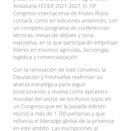
Andalucía FEDER 2021-2027. El 10º
Congreso Internacional de Frutos Rojos
contará, como en ediciones anteriores, con
un completo programa de conferencias
técnicas, mesas de debate y zona
expositiva, en la que participarán empresas
líderes en insumos agrícolas, tecnología,
logística y comercialización.
Con la renovación de este convenio, la
Diputación y Freshuelva reafirman su
alianza estratégica para seguir
posicionando a Huelva como epicentro
mundial del sector de los frutos rojos, en
un Congreso que en la pasada edición
reunió a más de 1.700 personas y que
refuerza el liderazgo global de la provincia
en este ámbito. Las inscripciones al