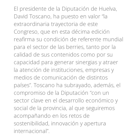
El presidente de la Diputación de Huelva,
David Toscano, ha puesto en valor “la
extraordinaria trayectoria de este
Congreso, que en esta décima edición
reafirma su condición de referente mundial
para el sector de las berries, tanto por la
calidad de sus contenidos como por su
capacidad para generar sinergias y atraer
la atención de instituciones, empresas y
medios de comunicación de distintos
países”. Toscano ha subrayado, además, el
compromiso de la Diputación “con un
sector clave en el desarrollo económico y
social de la provincia, al que seguiremos
acompañando en los retos de
sostenibilidad, innovación y apertura
internacional”.