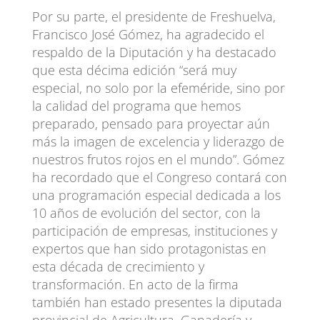
Por su parte, el presidente de Freshuelva,
Francisco José Gómez, ha agradecido el
respaldo de la Diputación y ha destacado
que esta décima edición “será muy
especial, no solo por la efeméride, sino por
la calidad del programa que hemos
preparado, pensado para proyectar aún
más la imagen de excelencia y liderazgo de
nuestros frutos rojos en el mundo”. Gómez
ha recordado que el Congreso contará con
una programación especial dedicada a los
10 años de evolución del sector, con la
participación de empresas, instituciones y
expertos que han sido protagonistas en
esta década de crecimiento y
transformación. En acto de la firma
también han estado presentes la diputada