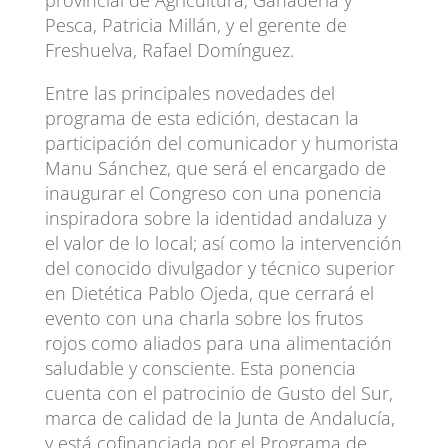
provincial de Agricultura, Ganadería y
Pesca, Patricia Millán, y el gerente de
Freshuelva, Rafael Domínguez.
Entre las principales novedades del
programa de esta edición, destacan la
participación del comunicador y humorista
Manu Sánchez, que será el encargado de
inaugurar el Congreso con una ponencia
inspiradora sobre la identidad andaluza y
el valor de lo local; así como la intervención
del conocido divulgador y técnico superior
en Dietética Pablo Ojeda, que cerrará el
evento con una charla sobre los frutos
rojos como aliados para una alimentación
saludable y consciente. Esta ponencia
cuenta con el patrocinio de Gusto del Sur,
marca de calidad de la Junta de Andalucía,
y está cofinanciada por el Programa de