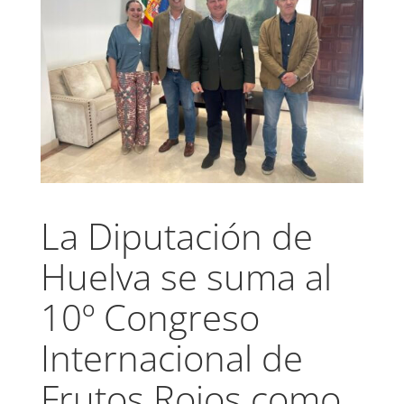
La Diputación de
Huelva se suma al
10º Congreso
Internacional de
Frutos Rojos como