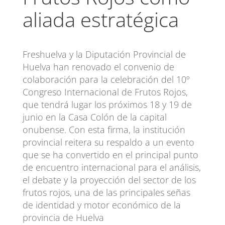
aliada estratégica
Freshuelva y la Diputación Provincial de
Huelva han renovado el convenio de
colaboración para la celebración del 10º
Congreso Internacional de Frutos Rojos,
que tendrá lugar los próximos 18 y 19 de
junio en la Casa Colón de la capital
onubense. Con esta firma, la institución
provincial reitera su respaldo a un evento
que se ha convertido en el principal punto
de encuentro internacional para el análisis,
el debate y la proyección del sector de los
frutos rojos, una de las principales señas
de identidad y motor económico de la
provincia de Huelva