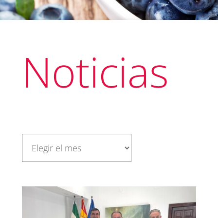
Noticias