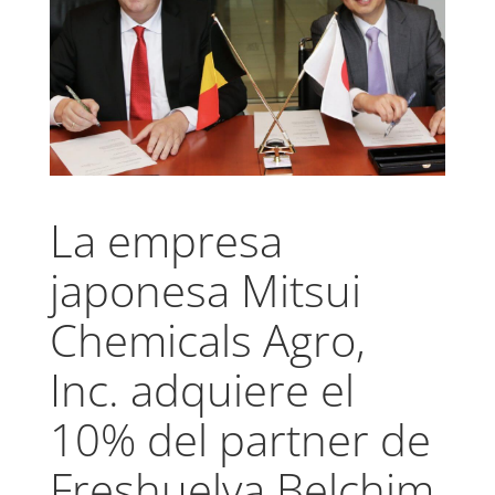
La empresa
japonesa Mitsui
Chemicals Agro,
Inc. adquiere el
10% del partner de
Freshuelva Belchim