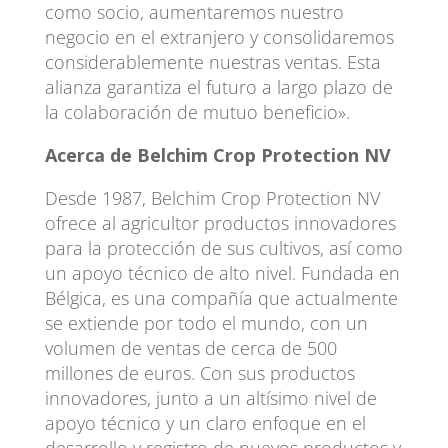
como socio, aumentaremos nuestro
negocio en el extranjero y consolidaremos
considerablemente nuestras ventas. Esta
alianza garantiza el futuro a largo plazo de
la colaboración de mutuo beneficio».
A
cerca de Belchim Crop Protection NV
Desde 1987, Belchim Crop Protection NV
ofrece al agricultor productos innovadores
para la protección de sus cultivos, así como
un apoyo técnico de alto nivel. Fundada en
Bélgica, es una compañía que actualmente
se extiende por todo el mundo, con un
volumen de ventas de cerca de 500
millones de euros. Con sus productos
innovadores, junto a un altísimo nivel de
apoyo técnico y un claro enfoque en el
desarrollo y registro de nuevos productos y