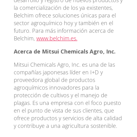
la comercialización de los ya existentes,
Belchim ofrece soluciones únicas para el
sector agroquímico hoy y también en el
futuro. Para más información acerca de
Belchim,
ww
w
.
belchim.es.
A
cerca de Mitsui Chemicals Agro, Inc.
Mitsui Chemicals Agro, Inc. es una de las
compañías japonesas líder en I+D y
proveedora global de productos
agroquímicos innovadores para la
protección de cultivos y el manejo de
plagas. Es una empresa con el foco puesto
en el punto de vista de sus clientes, que
ofrece productos y servicios de alta calidad
y contribuye a una agricultura sostenible.