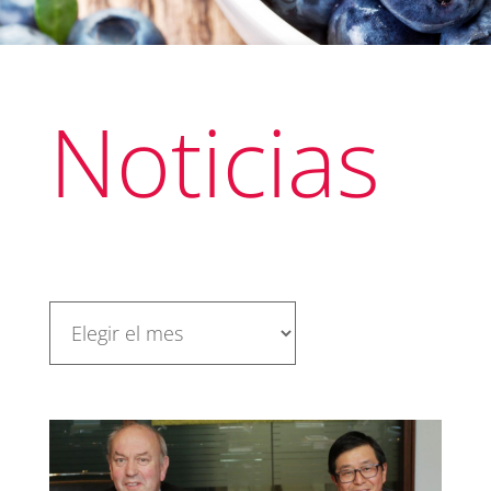
Noticias