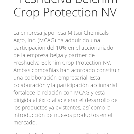
Crop Protection NV
La empresa japonesa Mitsui Chemicals
Agro, Inc. (MCAG) ha adquirido una
participación del 10% en el accionariado
de la empresa belga y partner de
Freshuelva Belchim Crop Protection NV.
Ambas compañías han acordado constituir
una colaboración empresarial. Esta
colaboración y la participación accionarial
fortalece la relación con MCAG y está
dirigida al éxito al acelerar el desarrollo de
los productos ya existentes, así como la
introducción de nuevos productos en el
mercado.