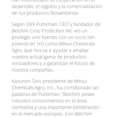
desarrollo, el registro y la comercialización
de sus productos fitosanitarios.
Según Dirk Putteman, CEO y fundador de
Belchim Crop Protection NV
, «
es un
privilegio unir fuerzas con un socio tan
potente en I+D como Mitsui Chemicals
Agro, que nos va a ayudar a ampliar
nuestra actual gama de productos
innovadores y a garantizar el futuro de
nuestra compañía».
Kazunori Tani, presidente de Mitsui
Chemicals Agro, Inc., ha corroborado las
palabras de Putteman: “Belchim posee
robustos conocimientos en el área
normativa y una importante penetración
en el mercado europeo. Con Belchim