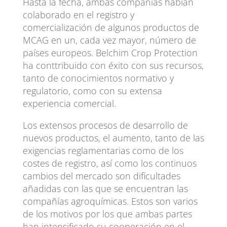
Hasta la fecha, ambas compañías habían
colaborado en el registro y
comercialización de algunos productos de
MCAG en un, cada vez mayor, número de
países europeos. Belchim Crop Protection
ha conttribuido con éxito con sus recursos,
tanto de conocimientos normativo y
regulatorio, como con su extensa
experiencia comercial.
Los extensos procesos de desarrollo de
nuevos productos, el aumento, tanto de las
exigencias reglamentarias como de los
costes de registro, así como los continuos
cambios del mercado son dificultades
añadidas con las que se encuentran las
compañías agroquímicas. Estos son varios
de los motivos por los que ambas partes
han intensificado su cooperación en el