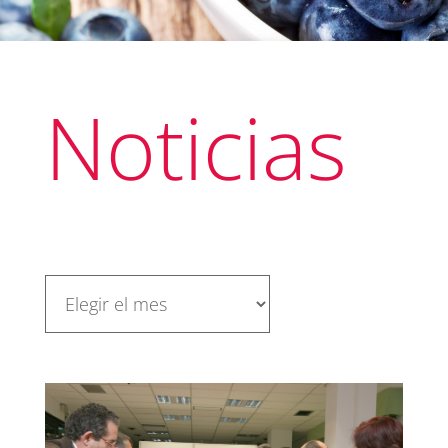
Noticias