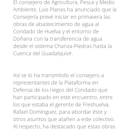
El consejero de Agricultura, Pesca y Medio
Ambiente, Luis Planas ha anunciado que la
Consejería prevé iniciar en primavera las
obras de abastecimiento de agua al
Condado de Huelva y el entorno de
Doñana con la transferencia de agua
desde el sistema Chanza-Piedras hasta la
Cuenca del Guadalquivir.
Así se lo ha transmitido el consejero a
representantes de la Plataforma en
Defensa de los riegos del Condado que
han participado en este encuentro, entre
los que estaba el gerente de Freshuelva,
Rafael Domínguez, para abordar éste y
otros asuntos que atañen a este colectivo.
Al respecto, ha destacado que estas obras