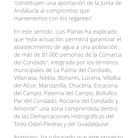
“constituyen una aportación de la Junta de
Andalucía al compromiso que
mantenemos con los regantes”.
En este sentido, Luis Planas ha explicado
que “esta actuación permitirá garantizar el
abastecimiento de agua a una población
de más de 81.000 personas de la Comarca
del Condado”, integrada por los términos
municipales de La Palma del Condado,
Villarrasa, Niebla, Bonares, Lucena, Villalba
del Alcor, Manzanilla, Chucena, Escacena
del Campo, Paterna del Campo, Bollullos
Par del Condado, Rociana del Condado y
Almonte”; una zona comprendida dentro
de las Demarcaciones Hidrográficas del
Tinto-Odiel-Piedras y del Guadalquivir.
Asimismo, ha subrayado que este proyecto