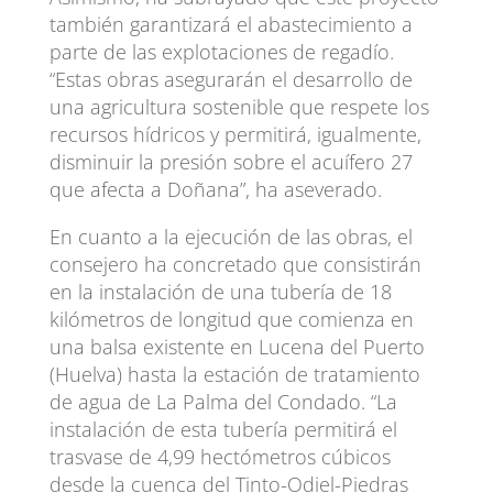
también garantizará el abastecimiento a
parte de las explotaciones de regadío.
“Estas obras asegurarán el desarrollo de
una agricultura sostenible que respete los
recursos hídricos y permitirá, igualmente,
disminuir la presión sobre el acuífero 27
que afecta a Doñana”, ha aseverado.
En cuanto a la ejecución de las obras, el
consejero ha concretado que consistirán
en la instalación de una tubería de 18
kilómetros de longitud que comienza en
una balsa existente en Lucena del Puerto
(Huelva) hasta la estación de tratamiento
de agua de La Palma del Condado. “La
instalación de esta tubería permitirá el
trasvase de 4,99 hectómetros cúbicos
desde la cuenca del Tinto-Odiel-Piedras