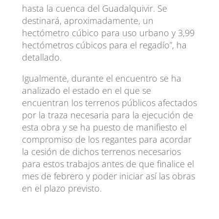
hasta la cuenca del Guadalquivir. Se
destinará, aproximadamente, un
hectómetro cúbico para uso urbano y 3,99
hectómetros cúbicos para el regadío”, ha
detallado.
Igualmente, durante el encuentro se ha
analizado el estado en el que se
encuentran los terrenos públicos afectados
por la traza necesaria para la ejecución de
esta obra y se ha puesto de manifiesto el
compromiso de los regantes para acordar
la cesión de dichos terrenos necesarios
para estos trabajos antes de que finalice el
mes de febrero y poder iniciar así las obras
en el plazo previsto.