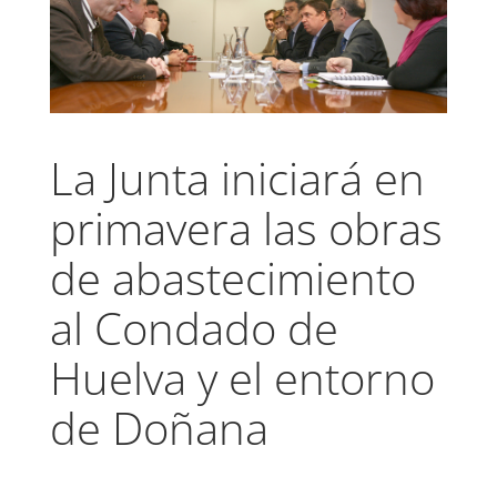
La Junta iniciará en
primavera las obras
de abastecimiento
al Condado de
Huelva y el entorno
de Doñana