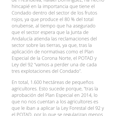
hincapié en la importancia que tiene el
Condado dentro del sector de los frutos
rojos, ya que produce el 80 % del total
onubense, al tiempo que ha asegurado
que el sector espera que la Junta de
Andalucía atienda las reclamaciones del
sector sobre las tierras, ya que, tras la
aplicación de normativas como el Plan
Especial de la Corona Norte, el POTAD y
Ley del 92 “vamos a perder una de cada
tres explotaciones del Condado”.
En total, 1.600 hectáreas de pequeños
agricultores. Esto sucede porque, “tras la
aprobación del Plan Especial en 2014, lo
que no nos cuentan a los agricultores es
que le iban a aplicar la Ley Forestal del 92 y
el POTAD, por lo que se regularizan menos