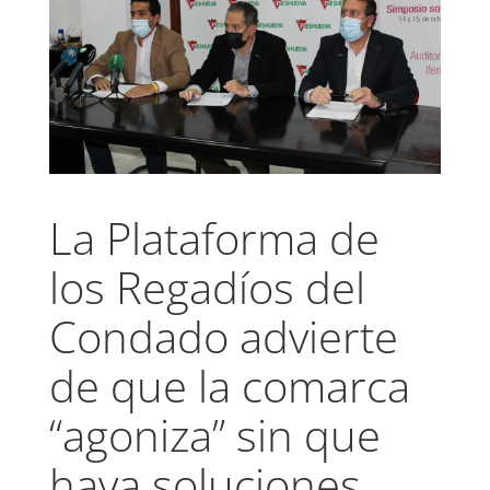
La Plataforma de
los Regadíos del
Condado advierte
de que la comarca
“agoniza” sin que
haya soluciones