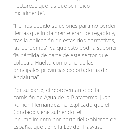
hectáreas que las que se indicó
inicialmente”.
“Hemos pedido soluciones para no perder
tierras que inicialmente eran de regadío y,
tras la aplicación de estas dos normativas,
las perdemos”, ya que esto podría suponer
“la pérdida de parte de este sector que
coloca a Huelva como una de las
principales provincias exportadoras de
Andalucía”.
Por su parte, el representante de la
comisión de Agua de la Plataforma, Juan
Ramón Hernández, ha explicado que el
Condado viene sufriendo “el
incumplimiento por parte del Gobierno de
España, que tiene la Ley del Trasvase