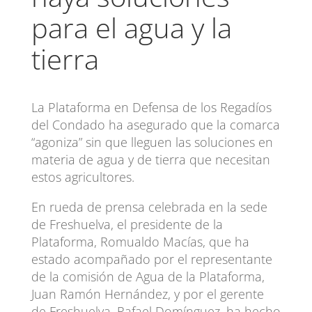
para el agua y la
tierra
La Plataforma en Defensa de los Regadíos
del Condado ha asegurado que la comarca
“agoniza” sin que lleguen las soluciones en
materia de agua y de tierra que necesitan
estos agricultores.
En rueda de prensa celebrada en la sede
de Freshuelva, el presidente de la
Plataforma, Romualdo Macías, que ha
estado acompañado por el representante
de la comisión de Agua de la Plataforma,
Juan Ramón Hernández, y por el gerente
de Freshuelva, Rafael Domínguez, ha hecho