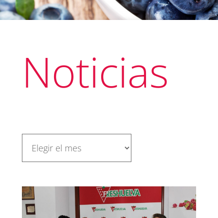
Noticias