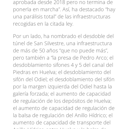
aprobada desde 2018 pero no termina de
ponerla en marcha”. Así, ha destacado “hay
una parálisis total” de las infraestructuras
recogidas en la citada ley.
Por un lado, ha nombrado el desdoble del
túnel de San Silvestre, una infraestructura
de más de 50 años “que no puede más”,
pero también a “la presa de Pedro Arco; el
desdoblamiento sifones 4 y 5 del canal del
Piedras en Huelva; el desdoblamiento del
sifón del Odiel; el desdoblamiento del sifón
por la margen izquierda del Odiel hasta la
galería forzada; el aumento de capacidad
de regulación de los depósitos de Huelva;
el aumento de capacidad de regulación de
la balsa de regulación del Anillo Hídrico; el
aumento de capacidad de transporte del