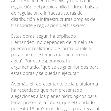
Anillo Hídrico entre Huelva y la balsa de
regulación del propio anillo Hídrico; balsas
de regulación e infraestructuras de
distribución e infraestructuras propias de
transporte y regulación del trasvase”.
Estas obras, según ha explicado
Hernández, “no dependen del túnel y se
pueden ir realizando de forma paralela
para que no estemos más tiempo sin
agua”. Por eso esperamos, ha
argumentado, “que se asignen fondos para
estas obras y se puedan ejecutar”.
Además, el representante de la plataforma
ha recordado que han presentado
alegaciones a los planes hidrológicos para
tener presente, a futuro, que el Condado
necesita 18 hm3 más de agua para regar al