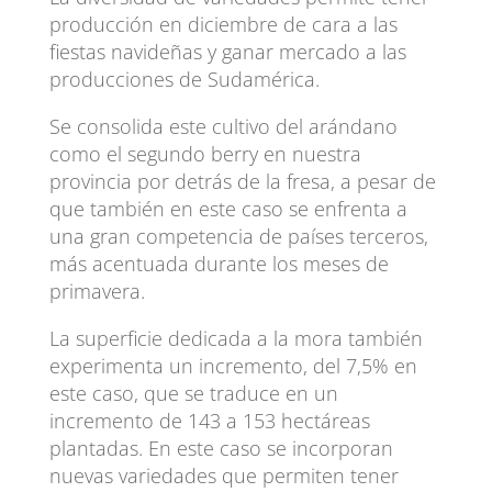
producción en diciembre de cara a las
fiestas navideñas y ganar mercado a las
producciones de Sudamérica.
Se consolida este cultivo del arándano
como el segundo berry en nuestra
provincia por detrás de la fresa, a pesar de
que también en este caso se enfrenta a
una gran competencia de países terceros,
más acentuada durante los meses de
primavera.
La superficie dedicada a la mora también
experimenta un incremento, del 7,5% en
este caso, que se traduce en un
incremento de 143 a 153 hectáreas
plantadas. En este caso se incorporan
nuevas variedades que permiten tener