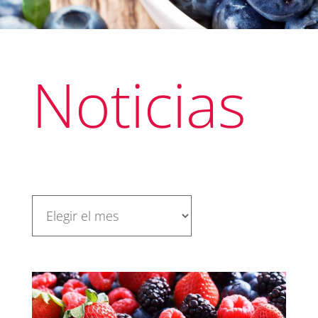
Noticias