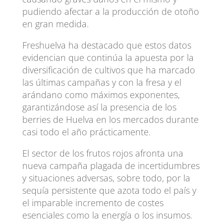
pudiendo afectar a la producción de otoño
en gran medida.
Freshuelva ha destacado que estos datos
evidencian que continúa la apuesta por la
diversificación de cultivos que ha marcado
las últimas campañas y con la fresa y el
arándano como máximos exponentes,
garantizándose así la presencia de los
berries de Huelva en los mercados durante
casi todo el año prácticamente.
El sector de los frutos rojos afronta una
nueva campaña plagada de incertidumbres
y situaciones adversas, sobre todo, por la
sequía persistente que azota todo el país y
el imparable incremento de costes
esenciales como la energía o los insumos.