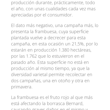
producción durante, prácticamente, todo
el año, con unas cualidades cada vez mas
apreciadas por el consumidor.
El dato más negativo, una campaña más, lo
presenta la frambuesa, cuya superficie
plantada vuelve a decrecer para esta
campaña, en esta ocasión un 21,5%, por lo
estarán en producción 1.380 hectáreas,
por las 1.762 que lo estuvieron en el
pasado año. Esta superficie no está en
producción al mismo tiempo, ya que la
diversidad varietal permite recolectar en
dos campañas, una en otoño y otra en
primavera.
La frambuesa es el fruto rojo al que más
está afectando la borrasca Bernard,
causando graves daños en el mismo y