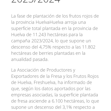
La fase de plantación de los frutos rojos de
la provincia HuelvaHuelva arroja una
superficie total plantada en la provincia de
Huelva de 11.243 hectáreas para la
campaña 2023/2024, lo que supone un
descenso del 4,75% respecto a las 11.802
hectáreas de berries plantadas en la
anualidad pasada.
La Asociación de Productores y
Exportadores de la Fresa y los Frutos Rojos
de Huelva, Freshuelva, ha informado de
que, según los datos aportados por las
empresas asociadas, la superficie plantada
de fresa asciende a 6.100 hectáreas, lo que
supone un descenso del 3,1% respecto a