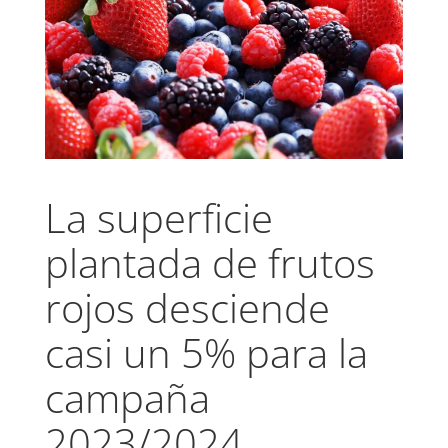
La superficie
plantada de frutos
rojos desciende
casi un 5% para la
campaña
2023/2024