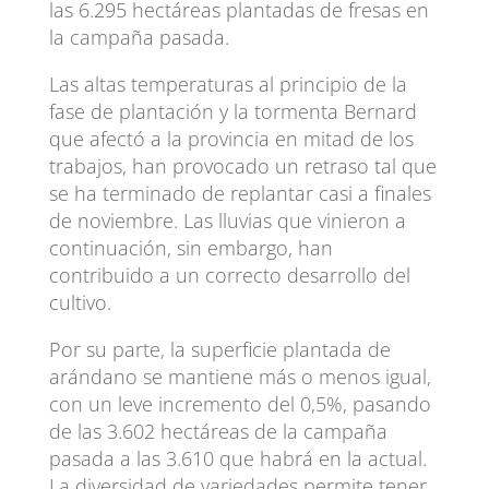
las 6.295 hectáreas plantadas de fresas en
la campaña pasada.
Las altas temperaturas al principio de la
fase de plantación y la tormenta Bernard
que afectó a la provincia en mitad de los
trabajos, han provocado un retraso tal que
se ha terminado de replantar casi a finales
de noviembre. Las lluvias que vinieron a
continuación, sin embargo, han
contribuido a un correcto desarrollo del
cultivo.
Por su parte, la superficie plantada de
arándano se mantiene más o menos igual,
con un leve incremento del 0,5%, pasando
de las 3.602 hectáreas de la campaña
pasada a las 3.610 que habrá en la actual.
La diversidad de variedades permite tener