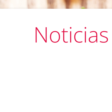
Noticias