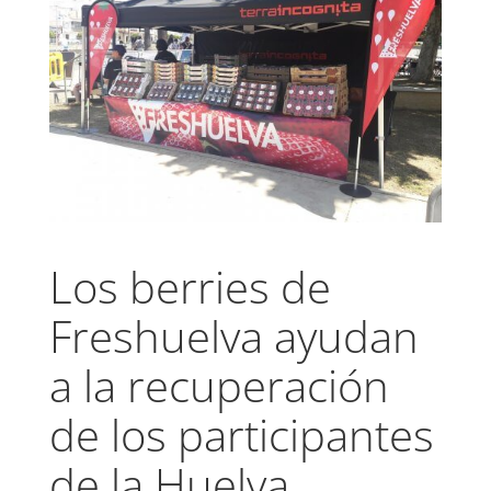
Los berries de
Freshuelva ayudan
a la recuperación
de los participantes
de la Huelva