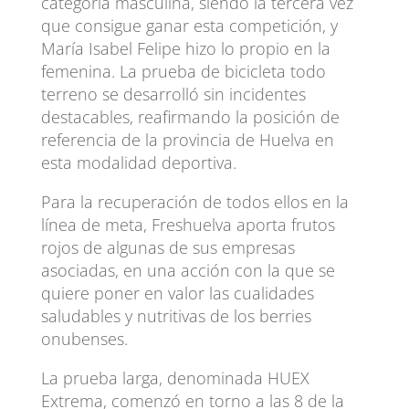
categoría masculina, siendo la tercera vez
que consigue ganar esta competición, y
María Isabel Felipe hizo lo propio en la
femenina. La prueba de bicicleta todo
terreno se desarrolló sin incidentes
destacables, reafirmando la posición de
referencia de la provincia de Huelva en
esta modalidad deportiva.
Para la recuperación de todos ellos en la
línea de meta, Freshuelva aporta frutos
rojos de algunas de sus empresas
asociadas, en una acción con la que se
quiere poner en valor las cualidades
saludables y nutritivas de los berries
onubenses.
La prueba larga, denominada HUEX
Extrema, comenzó en torno a las 8 de la