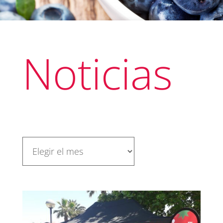
Noticias