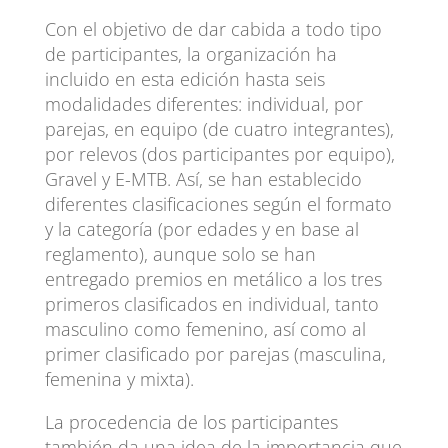
Con el objetivo de dar cabida a todo tipo
de participantes, la organización ha
incluido en esta edición hasta seis
modalidades diferentes: individual, por
parejas, en equipo (de cuatro integrantes),
por relevos (dos participantes por equipo),
Gravel y E-MTB. Así, se han establecido
diferentes clasificaciones según el formato
y la categoría (por edades y en base al
reglamento), aunque solo se han
entregado premios en metálico a los tres
primeros clasificados en individual, tanto
masculino como femenino, así como al
primer clasificado por parejas (masculina,
femenina y mixta).
La procedencia de los participantes
también da una idea de la importancia que