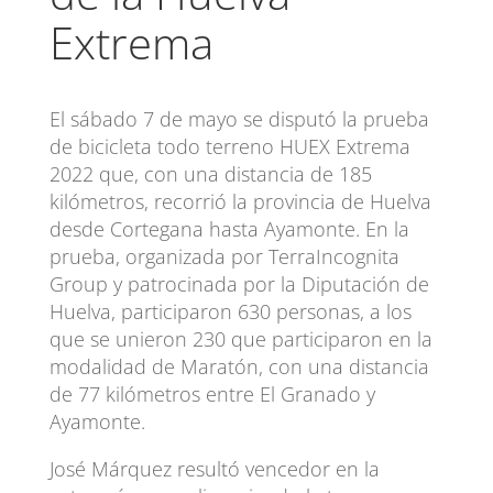
Extrema
El sábado 7 de mayo se disputó la prueba
de bicicleta todo terreno HUEX Extrema
2022 que, con una distancia de 185
kilómetros, recorrió la provincia de Huelva
desde Cortegana hasta Ayamonte. En la
prueba, organizada por TerraIncognita
Group y patrocinada por la Diputación de
Huelva, participaron 630 personas, a los
que se unieron 230 que participaron en la
modalidad de Maratón, con una distancia
de 77 kilómetros entre El Granado y
Ayamonte.
José Márquez resultó vencedor en la