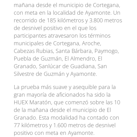
mañana desde el municipio de Cortegana,
con meta en la localidad de Ayamonte. Un
recorrido de 185 kilómetros y 3.800 metros
de desnivel positivo en el que los
participantes atravesaron los términos
municipales de Cortegana, Aroche,
Cabezas Rubias, Santa Bárbara, Paymogo,
Puebla de Guzmán, El Almendro, El
Granado, Sanlúcar de Guadiana, San
Silvestre de Guzmán y Ayamonte.
La prueba más suave y asequible para la
gran mayoría de aficionados ha sido la
HUEX Maratón, que comenzó sobre las 10
de la mañana desde el municipio de El
Granado. Esta modalidad ha contado con
77 kilómetros y 1.600 metros de desnivel
positivo con meta en Ayamonte.