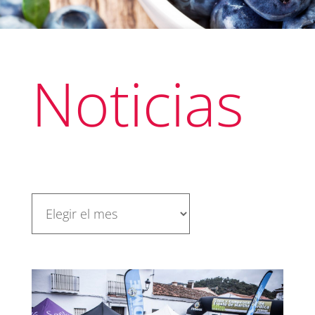
Noticias