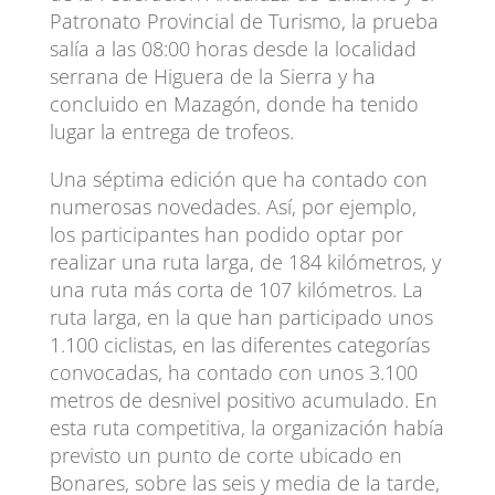
Patronato Provincial de Turismo, la prueba
salía a las 08:00 horas desde la localidad
serrana de Higuera de la Sierra y ha
concluido en Mazagón, donde ha tenido
lugar la entrega de trofeos.
Una séptima edición que ha contado con
numerosas novedades. Así, por ejemplo,
los participantes han podido optar por
realizar una ruta larga, de 184 kilómetros, y
una ruta más corta de 107 kilómetros. La
ruta larga, en la que han participado unos
1.100 ciclistas, en las diferentes categorías
convocadas, ha contado con unos 3.100
metros de desnivel positivo acumulado. En
esta ruta competitiva, la organización había
previsto un punto de corte ubicado en
Bonares, sobre las seis y media de la tarde,