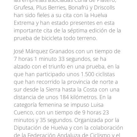
Grufesa, Plus Berries, Bonafrú y Driscolls
han sido fieles a su cita con la Huelva
Extrema y han estado presentes en esta
importante cita de la séptima edición de la
prueba de bicicleta todo terreno.
José Márquez Granados con un tiempo de
7 horas 1 minuto 33 segundos, se ha
alzado con el triunfo en una prueba, en la
que han participado unos 1.500 ciclistas
que han recorrido la provincia de norte a
sur desde la Sierra hasta la Costa con una
distancia de unos 184 kilómetros. En la
categoría femenina se impuso Luisa
Cuenco, con un tiempo de 9 horas 23
minutos y 35 segundos. Organizada por la
Diputación de Huelva y con la colaboración
de la Federación Andaluza de Ciclismo y el