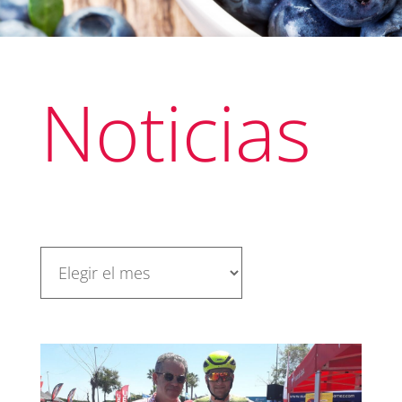
Noticias