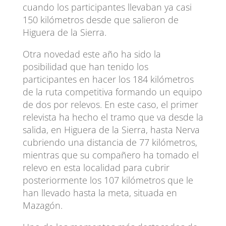
cuando los participantes llevaban ya casi
150 kilómetros desde que salieron de
Higuera de la Sierra.
Otra novedad este año ha sido la
posibilidad que han tenido los
participantes en hacer los 184 kilómetros
de la ruta competitiva formando un equipo
de dos por relevos. En este caso, el primer
relevista ha hecho el tramo que va desde la
salida, en Higuera de la Sierra, hasta Nerva
cubriendo una distancia de 77 kilómetros,
mientras que su compañero ha tomado el
relevo en esta localidad para cubrir
posteriormente los 107 kilómetros que le
han llevado hasta la meta, situada en
Mazagón.