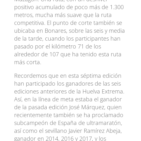
positivo acumulado de poco más de 1.300
metros, mucha más suave que la ruta
competitiva. El punto de corte también se
ubicaba en Bonares, sobre las seis y media
de la tarde, cuando los participantes han
pasado por el kilómetro 71 de los
alrededor de 107 que ha tenido esta ruta
más corta.
Recordemos que en esta séptima edición
han participado los ganadores de las seis
ediciones anteriores de la Huelva Extrema.
Así, en la línea de meta estaba el ganador
de la pasada edición José Márquez, quien
recientemente también se ha proclamado
subcampeón de España de ultramaratón,
así como el sevillano Javier Ramírez Abeja,
ganador en 2014, 2016 y 2017, y los