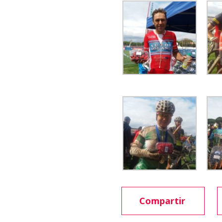
Compartir