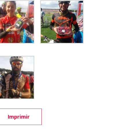
Imprimir