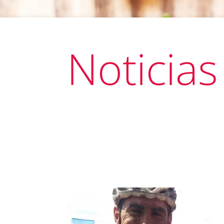
Noticias