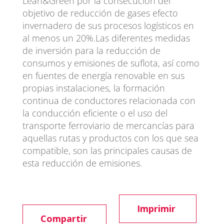
Lean&Green por la consecución del
objetivo de reducción de gases efecto
invernadero de sus procesos logísticos en
al menos un 20%.Las diferentes medidas
de inversión para la reducción de
consumos y emisiones de suflota, así como
en fuentes de energía renovable en sus
propias instalaciones, la formación
continua de conductores relacionada con
la conducción eficiente o el uso del
transporte ferroviario de mercancías para
aquellas rutas y productos con los que sea
compatible, son las principales causas de
esta reducción de emisiones.
Imprimir
Compartir