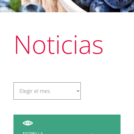
Noticias