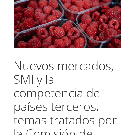
Nuevos mercados,
SMI y la
competencia de
países terceros,
temas tratados por
la Comisión de