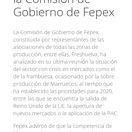
Gobierno de Fepex
La Comisión de Gobierno de Fepex,
constituida por representantes de las
asociaciones de todas las zonas de
producción, entre ellas, Freshuelva, ha
analizado en su última reunión la situación
del sector con crisis en mercados como el
de la frambuesa, ocasionado por la sobre
producción de Marruecos, al tiempo que
ha establecido las prioridades para 2020,
entre las que se encuentra la salida de
Reino Unido de la UE, la apertura de
nuevos mercados o la aplicación de la PAC.
Fepex advirtió de que la competencia de