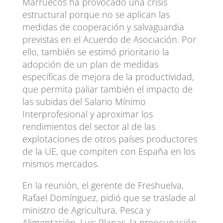
Marruecos ha provocado una crisis
estructural porque no se aplican las
medidas de cooperación y salvaguardia
previstas en el Acuerdo de Asociación. Por
ello, también se estimó prioritario la
adopción de un plan de medidas
específicas de mejora de la productividad,
que permita paliar también el impacto de
las subidas del Salario Mínimo
Interprofesional y aproximar los
rendimientos del sector al de las
explotaciones de otros países productores
de la UE, que compiten con España en los
mismos mercados.
En la reunión, el gerente de Freshuelva,
Rafael Domínguez, pidió que se traslade al
ministro de Agricultura, Pesca y
Alimentación, Luis Planas, la preocupación