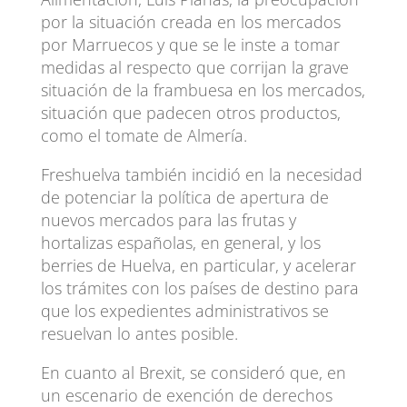
por la situación creada en los mercados
por Marruecos y que se le inste a tomar
medidas al respecto que corrijan la grave
situación de la frambuesa en los mercados,
situación que padecen otros productos,
como el tomate de Almería.
Freshuelva también incidió en la necesidad
de potenciar la política de apertura de
nuevos mercados para las frutas y
hortalizas españolas, en general, y los
berries de Huelva, en particular, y acelerar
los trámites con los países de destino para
que los expedientes administrativos se
resuelvan lo antes posible.
En cuanto al Brexit, se consideró que, en
un escenario de exención de derechos