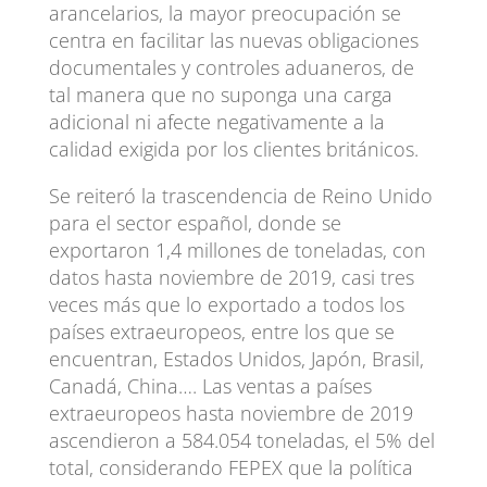
arancelarios, la mayor preocupación se
centra en facilitar las nuevas obligaciones
documentales y controles aduaneros, de
tal manera que no suponga una carga
adicional ni afecte negativamente a la
calidad exigida por los clientes británicos.
Se reiteró la trascendencia de Reino Unido
para el sector español, donde se
exportaron 1,4 millones de toneladas, con
datos hasta noviembre de 2019, casi tres
veces más que lo exportado a todos los
países extraeuropeos, entre los que se
encuentran, Estados Unidos, Japón, Brasil,
Canadá, China…. Las ventas a países
extraeuropeos hasta noviembre de 2019
ascendieron a 584.054 toneladas, el 5% del
total, considerando FEPEX que la política