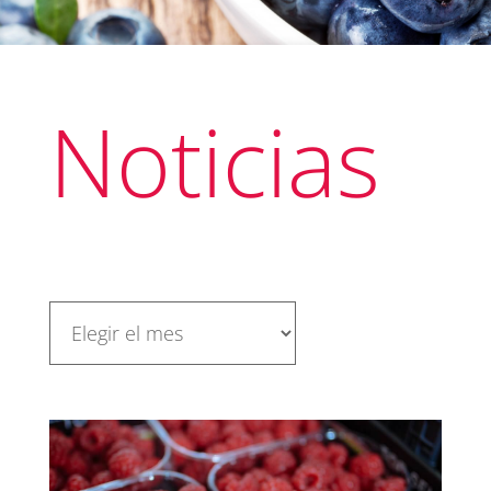
Noticias