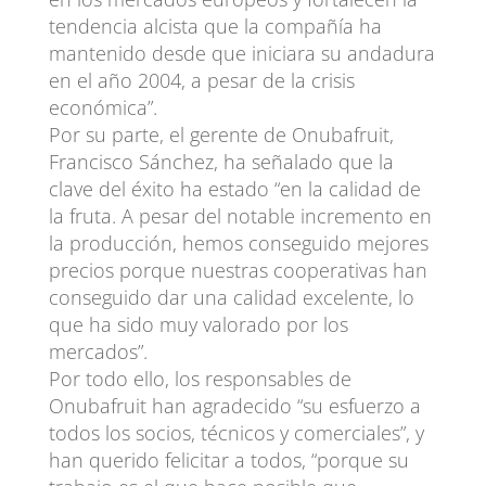
tendencia alcista que la compañía ha
mantenido desde que iniciara su andadura
en el año 2004, a pesar de la crisis
económica”.
Por su parte, el gerente de Onubafruit,
Francisco Sánchez, ha señalado que la
clave del éxito ha estado “en la calidad de
la fruta. A pesar del notable incremento en
la producción, hemos conseguido mejores
precios porque nuestras cooperativas han
conseguido dar una calidad excelente, lo
que ha sido muy valorado por los
mercados”.
Por todo ello, los responsables de
Onubafruit han agradecido “su esfuerzo a
todos los socios, técnicos y comerciales”, y
han querido felicitar a todos, “porque su