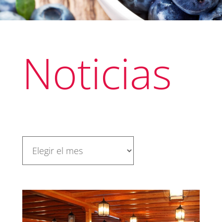
Noticias