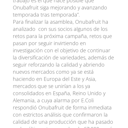
trabajo es el que hace posible que
Onubafruit siga mejorando y avanzando
temporada tras temporada”.
Para finalizar la asamblea, Onubafruit ha
analizado con sus socios algunos de los
retos para la próxima campaña, retos que
pasan por seguir invirtiendo en
investigación con el objetivo de continuar
la diversificación de variedades, además de
seguir reforzando la calidad y abriendo
nuevos mercados como ya se está
haciendo en Europa del Este y Asia,
mercados que se unirían a los ya
consolidados en España, Reino Unido y
Alemania, a cuya alarma por E.Coli
respondió Onubafruit de forma inmediata
con estrictos análisis que confirmaron la
calidad de una producción que ha pasado