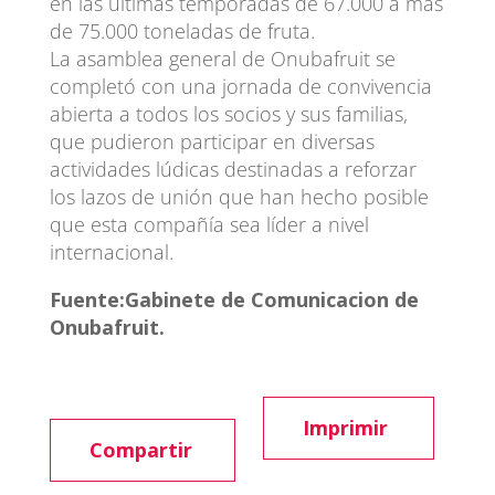
en las últimas temporadas de 67.000 a más
de 75.000 toneladas de fruta.
La asamblea general de Onubafruit se
completó con una jornada de convivencia
abierta a todos los socios y sus familias,
que pudieron participar en diversas
actividades lúdicas destinadas a reforzar
los lazos de unión que han hecho posible
que esta compañía sea líder a nivel
internacional.
Fuente:Gabinete de Comunicacion de
Onubafruit.
Imprimir
Compartir