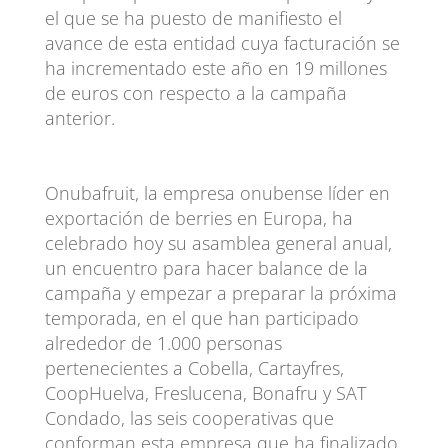
el que se ha puesto de manifiesto el
avance de esta entidad cuya facturación se
ha incrementado este año en 19 millones
de euros con respecto a la campaña
anterior.
Onubafruit, la empresa onubense líder en
exportación de berries en Europa, ha
celebrado hoy su asamblea general anual,
un encuentro para hacer balance de la
campaña y empezar a preparar la próxima
temporada, en el que han participado
alrededor de 1.000 personas
pertenecientes a Cobella, Cartayfres,
CoopHuelva, Freslucena, Bonafru y SAT
Condado, las seis cooperativas que
conforman esta empresa que ha finalizado