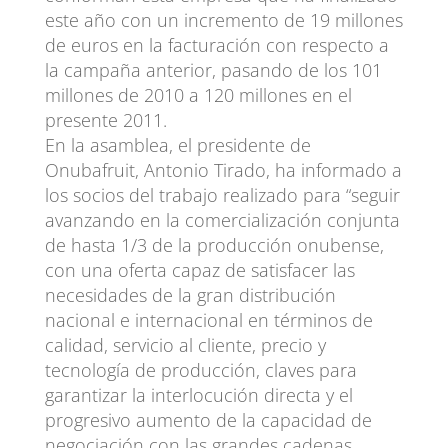
este año con un incremento de 19 millones
de euros en la facturación con respecto a
la campaña anterior, pasando de los 101
millones de 2010 a 120 millones en el
presente 2011.
En la asamblea, el presidente de
Onubafruit, Antonio Tirado, ha informado a
los socios del trabajo realizado para “seguir
avanzando en la comercialización conjunta
de hasta 1/3 de la producción onubense,
con una oferta capaz de satisfacer las
necesidades de la gran distribución
nacional e internacional en términos de
calidad, servicio al cliente, precio y
tecnología de producción, claves para
garantizar la interlocución directa y el
progresivo aumento de la capacidad de
negociación con las grandes cadenas