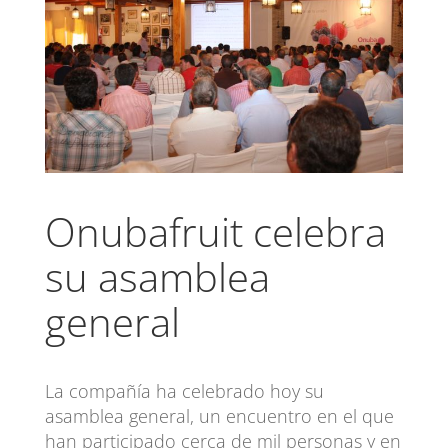
Onubafruit celebra
su asamblea
general
La compañía ha celebrado hoy su
asamblea general, un encuentro en el que
han participado cerca de mil personas y en