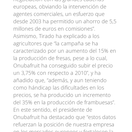
europeas, obviando la intervención de
agentes comerciales, un esfuerzo que
desde 2003 ha permitido un ahorro de 5,5
millones de euros en comisiones”.
Asimismo, Tirado ha explicado a los
agricultores que “la campaña se ha
caracterizado por un aumento del 15% en
la producción de fresas, pese a lo cual,
Onubafruit ha conseguido subir el precio
un 3,75% con respecto a 2010”, y ha
añadido que, “además, y aun teniendo
como hándicap las dificultades en los
precios, se ha producido un incremento
del 35% en la producción de frambuesas”.
En este sentido, el presidente de
Onubafruit ha destacado que “estos datos
refuerzan la posición de nuestra empresa
en los mercados europeos y fortalecen la