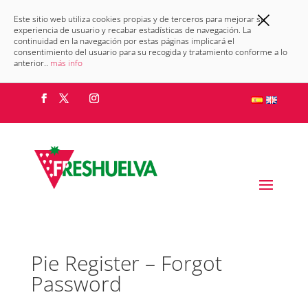
×
Este sitio web utiliza cookies propias y de terceros para mejorar su
experiencia de usuario y recabar estadísticas de navegación. La
continuidad en la navegación por estas páginas implicará el
consentimiento del usuario para su recogida y tratamiento conforme a lo
anterior..
más info
Pie Register – Forgot
Password