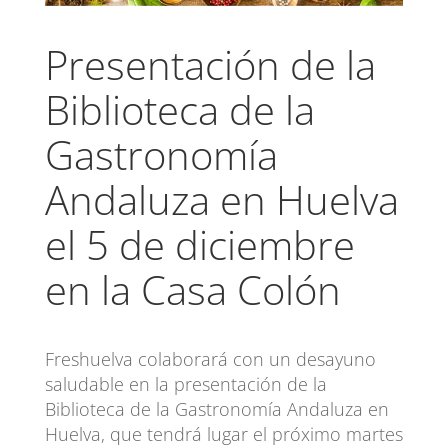
Presentación de la
Biblioteca de la
Gastronomía
Andaluza en Huelva
el 5 de diciembre
en la Casa Colón
Freshuelva colaborará con un desayuno
saludable en la presentación de la
Biblioteca de la Gastronomía Andaluza en
Huelva, que tendrá lugar el próximo martes