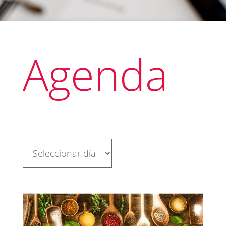
Agenda