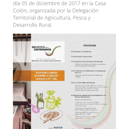
día 05 de diciembre de 2017 en la Casa
Colón, organizada por la Delegación
Territorial de Agricultura, Pesca y
Desarrollo Rural.