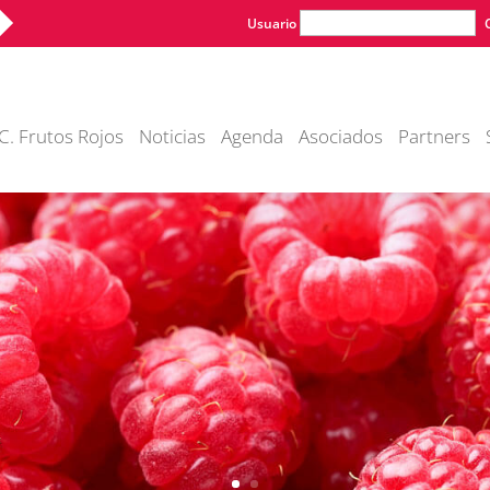
Usuario
C. Frutos Rojos
Noticias
Agenda
Asociados
Partners