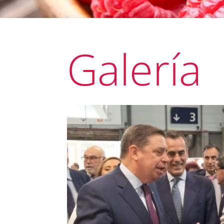
Galería