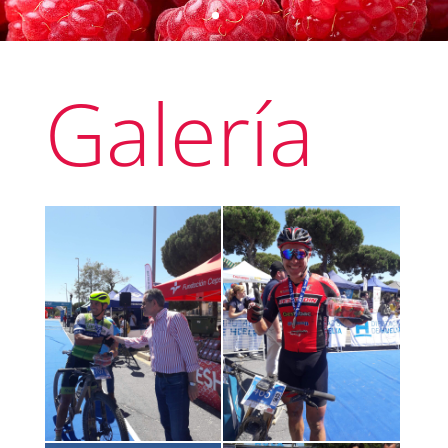
Galería