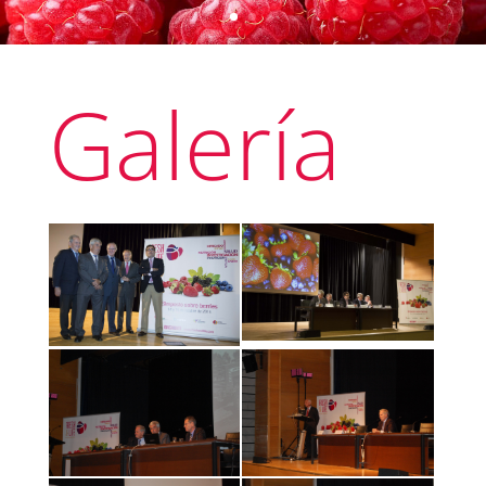
Galería