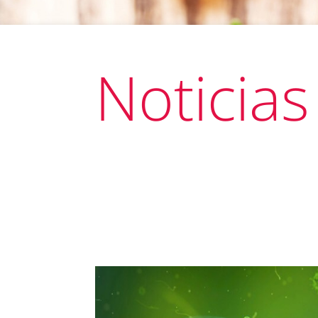
Noticias