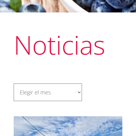
Noticias