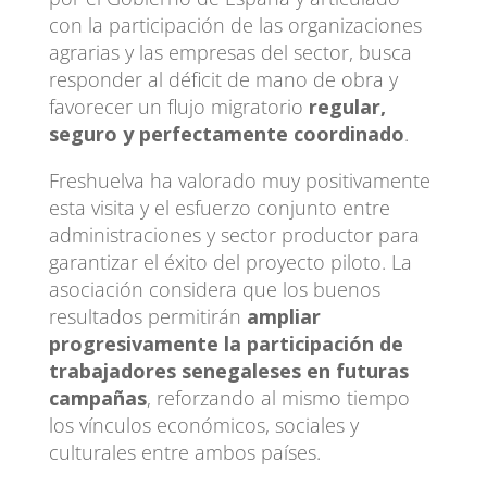
con la participación de las organizaciones
agrarias y las empresas del sector, busca
responder al déficit de mano de obra y
favorecer un flujo migratorio
regular,
seguro y perfectamente coordinado
.
Freshuelva ha valorado muy positivamente
esta visita y el esfuerzo conjunto entre
administraciones y sector productor para
garantizar el éxito del proyecto piloto. La
asociación considera que los buenos
resultados permitirán
ampliar
progresivamente la participación de
trabajadores senegaleses en futuras
campañas
, reforzando al mismo tiempo
los vínculos económicos, sociales y
culturales entre ambos países.