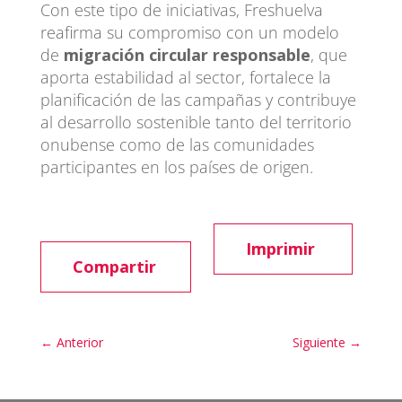
Con este tipo de iniciativas, Freshuelva
reafirma su compromiso con un modelo
de
migración circular responsable
, que
aporta estabilidad al sector, fortalece la
planificación de las campañas y contribuye
al desarrollo sostenible tanto del territorio
onubense como de las comunidades
participantes en los países de origen.
Imprimir
Compartir
←
Anterior
Siguiente
→