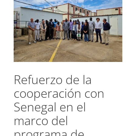
Refuerzo de la
cooperación con
Senegal en el
marco del
programa de