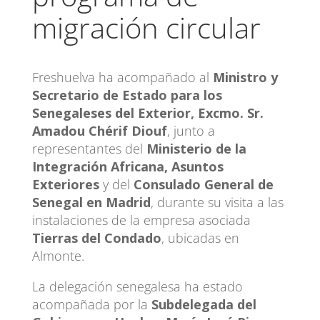
migración circular
Freshuelva ha acompañado al
Ministro y
Secretario de Estado para los
Senegaleses del Exterior, Excmo. Sr.
Amadou Chérif Diouf
, junto a
representantes del
Ministerio de la
Integración Africana, Asuntos
Exteriores
y del
Consulado General de
Senegal en Madrid
, durante su visita a las
instalaciones de la empresa asociada
Tierras del Condado
, ubicadas en
Almonte.
La delegación senegalesa ha estado
acompañada por la
Subdelegada del