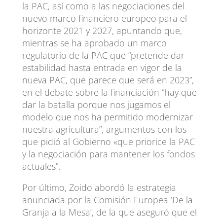
la PAC, así como a las negociaciones del
nuevo marco financiero europeo para el
horizonte 2021 y 2027, apuntando que,
mientras se ha aprobado un marco
regulatorio de la PAC que “pretende dar
estabilidad hasta entrada en vigor de la
nueva PAC, que parece que será en 2023”,
en el debate sobre la financiación “hay que
dar la batalla porque nos jugamos el
modelo que nos ha permitido modernizar
nuestra agricultura”, argumentos con los
que pidió al Gobierno «que priorice la PAC
y la negociación para mantener los fondos
actuales”.
Por último, Zoido abordó la estrategia
anunciada por la Comisión Europea ‘De la
Granja a la Mesa’, de la que aseguró que el