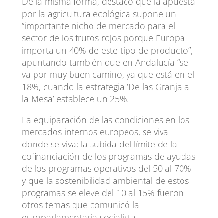
De la misma forma, destacó que la apuesta
por la agricultura ecológica supone un
“importante nicho de mercado para el
sector de los frutos rojos porque Europa
importa un 40% de este tipo de producto”,
apuntando también que en Andalucía “se
va por muy buen camino, ya que está en el
18%, cuando la estrategia ‘De las Granja a
la Mesa’ establece un 25%.
La equiparación de las condiciones en los
mercados internos europeos, se viva
donde se viva; la subida del límite de la
cofinanciación de los programas de ayudas
de los programas operativos del 50 al 70%
y que la sostenibilidad ambiental de estos
programas se eleve del 10 al 15% fueron
otros temas que comunicó la
europarlamentaria socialista.