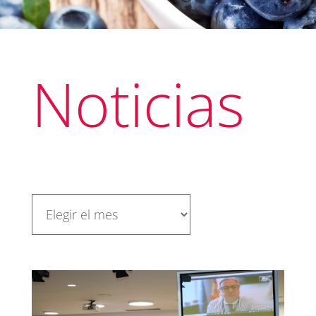
Noticias