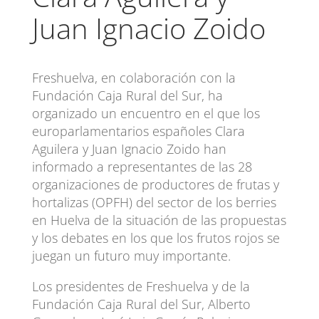
Juan Ignacio Zoido
Freshuelva, en colaboración con la
Fundación Caja Rural del Sur, ha
organizado un encuentro en el que los
europarlamentarios españoles Clara
Aguilera y Juan Ignacio Zoido han
informado a representantes de las 28
organizaciones de productores de frutas y
hortalizas (OPFH) del sector de los berries
en Huelva de la situación de las propuestas
y los debates en los que los frutos rojos se
juegan un futuro muy importante.
Los presidentes de Freshuelva y de la
Fundación Caja Rural del Sur, Alberto