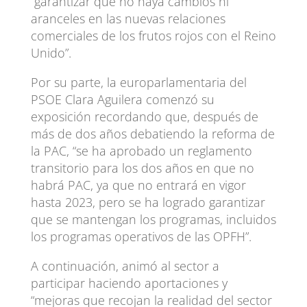
“garantizar que no haya cambios ni
aranceles en las nuevas relaciones
comerciales de los frutos rojos con el Reino
Unido”.
Por su parte, la europarlamentaria del
PSOE Clara Aguilera comenzó su
exposición recordando que, después de
más de dos años debatiendo la reforma de
la PAC, “se ha aprobado un reglamento
transitorio para los dos años en que no
habrá PAC, ya que no entrará en vigor
hasta 2023, pero se ha logrado garantizar
que se mantengan los programas, incluidos
los programas operativos de las OPFH”.
A continuación, animó al sector a
participar haciendo aportaciones y
“mejoras que recojan la realidad del sector