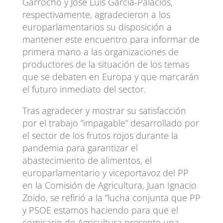
Garrocho y José Luis García-Palacios,
respectivamente, agradecieron a los
europarlamentarios su disposición a
mantener este encuentro para informar de
primera mano a las organizaciones de
productores de la situación de los temas
que se debaten en Europa y que marcarán
el futuro inmediato del sector.
Tras agradecer y mostrar su satisfacción
por el trabajo ”impagable” desarrollado por
el sector de los frutos rojos durante la
pandemia para garantizar el
abastecimiento de alimentos, el
europarlamentario y viceportavoz del PP
en la Comisión de Agricultura, Juan Ignacio
Zoido, se refirió a la “lucha conjunta que PP
y PSOE estamos haciendo para que el
comisario de Agricultura presente una