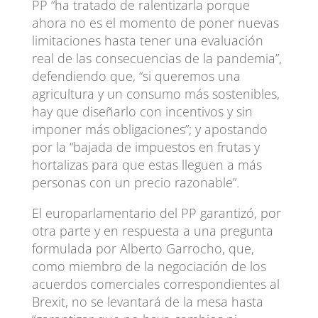
PP “ha tratado de ralentizarla porque
ahora no es el momento de poner nuevas
limitaciones hasta tener una evaluación
real de las consecuencias de la pandemia”,
defendiendo que, “si queremos una
agricultura y un consumo más sostenibles,
hay que diseñarlo con incentivos y sin
imponer más obligaciones”; y apostando
por la “bajada de impuestos en frutas y
hortalizas para que estas lleguen a más
personas con un precio razonable”.
El europarlamentario del PP garantizó, por
otra parte y en respuesta a una pregunta
formulada por Alberto Garrocho, que,
como miembro de la negociación de los
acuerdos comerciales correspondientes al
Brexit, no se levantará de la mesa hasta