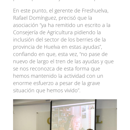
En este punto, el gerente de Freshuelva,
Rafael Domínguez, precisó que la
asociación “ya ha remitido un escrito a la
Consejería de Agricultura pidiendo la
inclusión del sector de los berries de la
provincia de Huelva en estas ayudas”,
confiando en que, esta vez, “no pase de
nuevo de largo el tren de las ayudas y que
se nos reconozca de esta forma que
hemos mantenido la actividad con un
enorme esfuerzo a pesar de la grave
situación que hemos vivido”.