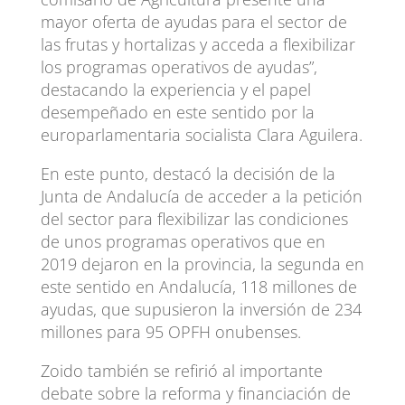
mayor oferta de ayudas para el sector de
las frutas y hortalizas y acceda a flexibilizar
los programas operativos de ayudas”,
destacando la experiencia y el papel
desempeñado en este sentido por la
europarlamentaria socialista Clara Aguilera.
En este punto, destacó la decisión de la
Junta de Andalucía de acceder a la petición
del sector para flexibilizar las condiciones
de unos programas operativos que en
2019 dejaron en la provincia, la segunda en
este sentido en Andalucía, 118 millones de
ayudas, que supusieron la inversión de 234
millones para 95 OPFH onubenses.
Zoido también se refirió al importante
debate sobre la reforma y financiación de