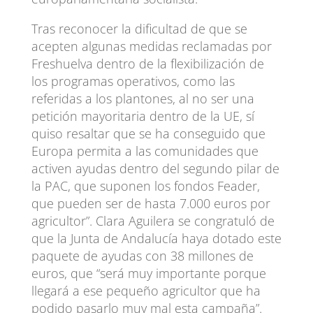
Tras reconocer la dificultad de que se
acepten algunas medidas reclamadas por
Freshuelva dentro de la flexibilización de
los programas operativos, como las
referidas a los plantones, al no ser una
petición mayoritaria dentro de la UE, sí
quiso resaltar que se ha conseguido que
Europa permita a las comunidades que
activen ayudas dentro del segundo pilar de
la PAC, que suponen los fondos Feader,
que pueden ser de hasta 7.000 euros por
agricultor”. Clara Aguilera se congratuló de
que la Junta de Andalucía haya dotado este
paquete de ayudas con 38 millones de
euros, que “será muy importante porque
llegará a ese pequeño agricultor que ha
podido pasarlo muy mal esta campaña”.