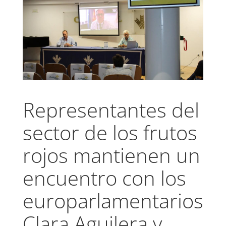
Representantes del
sector de los frutos
rojos mantienen un
encuentro con los
europarlamentarios
Clara Aguilera y