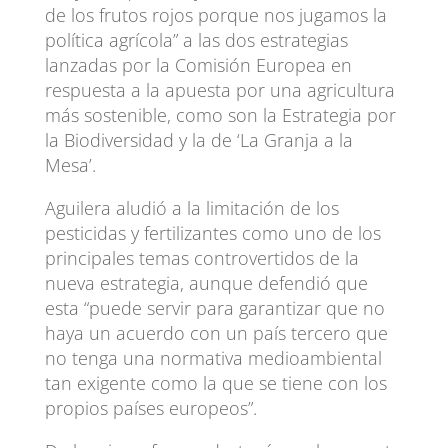
de los frutos rojos porque nos jugamos la
política agrícola” a las dos estrategias
lanzadas por la Comisión Europea en
respuesta a la apuesta por una agricultura
más sostenible, como son la Estrategia por
la Biodiversidad y la de ‘La Granja a la
Mesa’.
Aguilera aludió a la limitación de los
pesticidas y fertilizantes como uno de los
principales temas controvertidos de la
nueva estrategia, aunque defendió que
esta “puede servir para garantizar que no
haya un acuerdo con un país tercero que
no tenga una normativa medioambiental
tan exigente como la que se tiene con los
propios países europeos”.