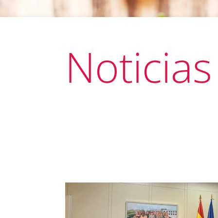
Noticias