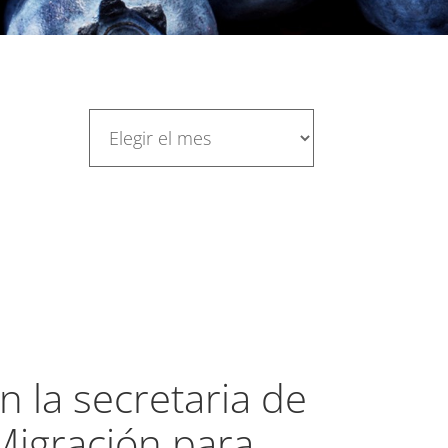
 la secretaria de
Migración para