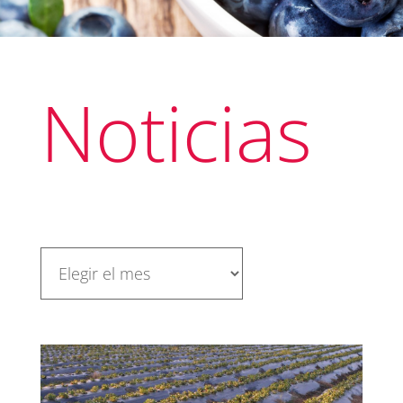
Noticias