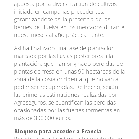
apuesta por la diversificación de cultivos
iniciada en campañas precedentes,
garantizándose así la presencia de las
berries de Huelva en los mercados durante
nueve meses al año prácticamente.
Así ha finalizado una fase de plantación
marcada por las lluvias posteriores a la
plantación, que han originado perdidas de
plantas de fresa en unas 90 hectáreas de la
zona de la costa occidental que no van a
poder ser recuperadas. De hecho, según
las primeras estimaciones realizadas por
Agroseguros, se cuantifican las pérdidas
ocasionadas por las fuertes tormentas en
más de 300.000 euros.
Bloqueo para acceder a Francia
Por otra parte, Freshuelva ha mostrado su