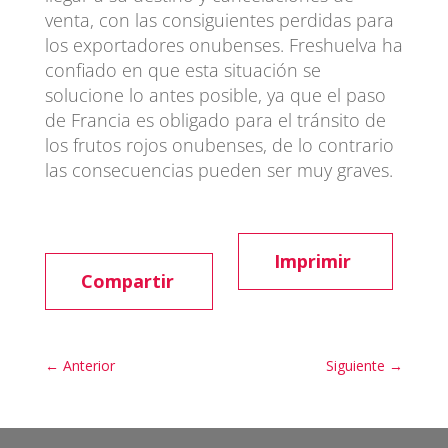
venta, con las consiguientes perdidas para
los exportadores onubenses. Freshuelva ha
confiado en que esta situación se
solucione lo antes posible, ya que el paso
de Francia es obligado para el tránsito de
los frutos rojos onubenses, de lo contrario
las consecuencias pueden ser muy graves.
Imprimir
Compartir
←
Anterior
Siguiente
→