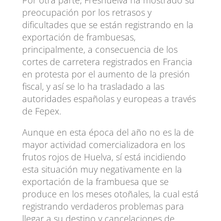
preocupación por los retrasos y
dificultades que se están registrando en la
exportación de frambuesas,
principalmente, a consecuencia de los
cortes de carretera registrados en Francia
en protesta por el aumento de la presión
fiscal, y así se lo ha trasladado a las
autoridades españolas y europeas a través
de Fepex.
Aunque en esta época del año no es la de
mayor actividad comercializadora en los
frutos rojos de Huelva, sí está incidiendo
esta situación muy negativamente en la
exportación de la frambuesa que se
produce en los meses otoñales, la cual está
registrando verdaderos problemas para
llegar a su destino y cancelaciones de