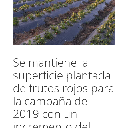
Se mantiene la
superficie plantada
de frutos rojos para
la campaña de
2019 con un
incremento del