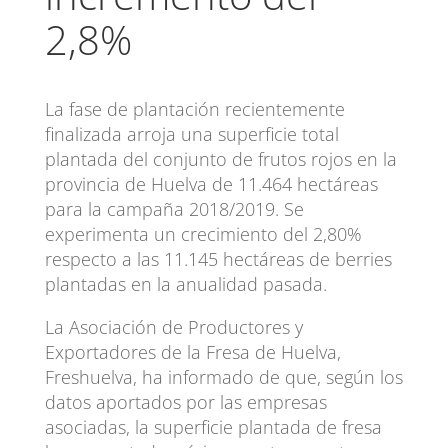
2,8%
La fase de plantación recientemente
finalizada arroja una superficie total
plantada del conjunto de frutos rojos en la
provincia de Huelva de 11.464 hectáreas
para la campaña 2018/2019. Se
experimenta un crecimiento del 2,80%
respecto a las 11.145 hectáreas de berries
plantadas en la anualidad pasada.
La Asociación de Productores y
Exportadores de la Fresa de Huelva,
Freshuelva, ha informado de que, según los
datos aportados por las empresas
asociadas, la superficie plantada de fresa