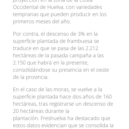
Occidental de Huelva, con variedades
tempranas que pueden producir en los
primeros meses del año.
Por contra, el descenso de 3% en la
superficie plantada de frambuesa se
traduce en que se pasa de las 2.212
hectáreas de la pasada campaña a las
2.150 que habrá en la presente,
consolidándose su presencia en el oeste
de la provincia.
En el caso de las moras, se vuelve a la
superficie plantada hace dos años de 160
hectáreas, tras registrarse un descenso de
20 hectáreas durante la
plantación. Freshuelva ha destacado que
estos datos evidencian que se consolida la