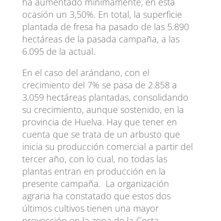
ha aumentado mínimamente, en esta
ocasión un 3,50%. En total, la superficie
plantada de fresa ha pasado de las 5.890
hectáreas de la pasada campaña, a las
6.095 de la actual.
En el caso del arándano, con el
crecimiento del 7% se pasa de 2.858 a
3.059 hectáreas plantadas, consolidando
su crecimiento, aunque sostenido, en la
provincia de Huelva. Hay que tener en
cuenta que se trata de un arbusto que
inicia su producción comercial a partir del
tercer año, con lo cual, no todas las
plantas entran en producción en la
presente campaña. La organización
agraria ha constatado que estos dos
últimos cultivos tienen una mayor
proyección en la zona de la Costa