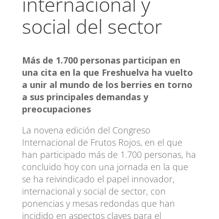
internacional y
social del sector
Más de 1.700 personas participan en
una cita en la que Freshuelva ha vuelto
a unir al mundo de los berries en torno
a sus principales demandas y
preocupaciones
La novena edición del Congreso
Internacional de Frutos Rojos, en el que
han participado más de 1.700 personas, ha
concluido hoy con una jornada en la que
se ha reivindicado el papel innovador,
internacional y social de sector, con
ponencias y mesas redondas que han
incidido en aspectos claves para el