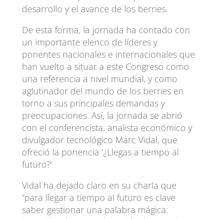
desarrollo y el avance de los berries.
De esta forma, la jornada ha contado con
un importante elenco de líderes y
ponentes nacionales e internacionales que
han vuelto a situar a este Congreso como
una referencia a nivel mundial, y como
aglutinador del mundo de los berries en
torno a sus principales demandas y
preocupaciones. Así, la jornada se abrió
con el conferencista, analista económico y
divulgador tecnológico Marc Vidal, que
ofreció la ponencia ‘¿Llegas a tiempo al
futuro?’
Vidal ha dejado claro en su charla que
“para llegar a tiempo al futuro es clave
saber gestionar una palabra mágica: