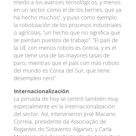
miedo a los avances tecnológicos, y menos
en un sector como el de los berries, que ya
ha hecho muchos”, y puso como ejemplo
la robotización de los procesos industriales
o agrícolas, “un hecho que no significa que
se pierdan puestos de trabajo”. “El país de
la UE con menos robots es Grecia, y es el
que tiene una de las mayores tasas de
paro; mientras que el país con más robots
del mundo es Corea del Sur, que tiene
desempleo cero”.
Internacionalización
La jornada de hoy se centró también muy
especialmente en la internacionalización
del sector. Así, intervinieron José Macario
Correia, presidente da Associação de
Regantes do Sotavento Algarvio; y Carla