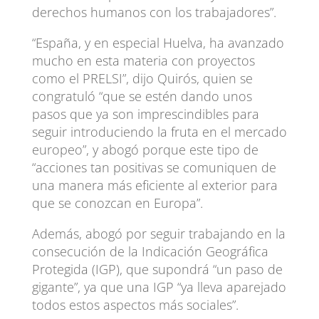
derechos humanos con los trabajadores”.
“España, y en especial Huelva, ha avanzado
mucho en esta materia con proyectos
como el PRELSI”, dijo Quirós, quien se
congratuló “que se estén dando unos
pasos que ya son imprescindibles para
seguir introduciendo la fruta en el mercado
europeo”, y abogó porque este tipo de
“acciones tan positivas se comuniquen de
una manera más eficiente al exterior para
que se conozcan en Europa”.
Además, abogó por seguir trabajando en la
consecución de la Indicación Geográfica
Protegida (IGP), que supondrá “un paso de
gigante”, ya que una IGP “ya lleva aparejado
todos estos aspectos más sociales”.