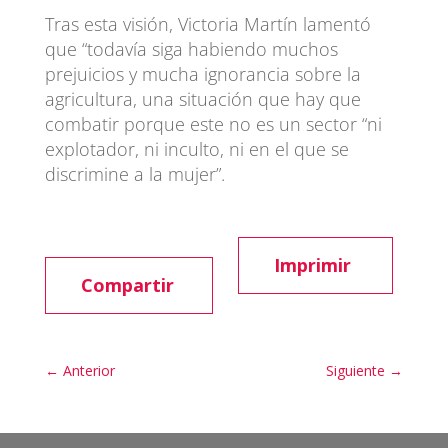
Tras esta visión, Victoria Martín lamentó
que “todavía siga habiendo muchos
prejuicios y mucha ignorancia sobre la
agricultura, una situación que hay que
combatir porque este no es un sector “ni
explotador, ni inculto, ni en el que se
discrimine a la mujer”.
Imprimir
Compartir
←
Anterior
Siguiente
→