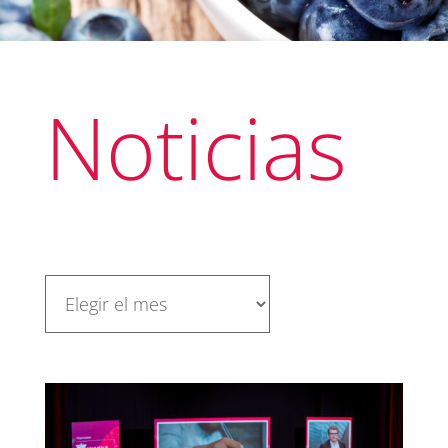
Noticias