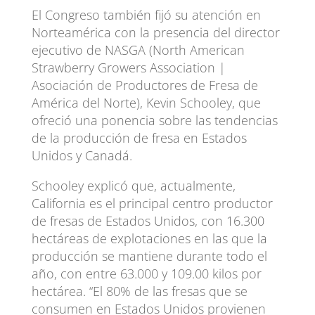
El Congreso también fijó su atención en
Norteamérica con la presencia del director
ejecutivo de NASGA (North American
Strawberry Growers Association |
Asociación de Productores de Fresa de
América del Norte), Kevin Schooley, que
ofreció una ponencia sobre las tendencias
de la producción de fresa en Estados
Unidos y Canadá.
Schooley explicó que, actualmente,
California es el principal centro productor
de fresas de Estados Unidos, con 16.300
hectáreas de explotaciones en las que la
producción se mantiene durante todo el
año, con entre 63.000 y 109.00 kilos por
hectárea. “El 80% de las fresas que se
consumen en Estados Unidos provienen