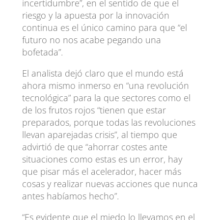
incertidumbre”, en el sentido de que el
riesgo y la apuesta por la innovación
continua es el único camino para que “el
futuro no nos acabe pegando una
bofetada”.
El analista dejó claro que el mundo está
ahora mismo inmerso en “una revolución
tecnológica” para la que sectores como el
de los frutos rojos “tienen que estar
preparados, porque todas las revoluciones
llevan aparejadas crisis”, al tiempo que
advirtió de que “ahorrar costes ante
situaciones como estas es un error, hay
que pisar más el acelerador, hacer más
cosas y realizar nuevas acciones que nunca
antes habíamos hecho”.
“Es evidente que el miedo lo llevamos en el