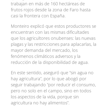
trabajan en más de 160 hectáreas de
frutos rojos desde la zona de Faro hasta
casi la frontera con España.
Monteiro explicó que estos productores se
encuentran con las mismas dificultades
que los agricultores onubenses: las nuevas
plagas y las restricciones para aplacarlas, la
mayor demanda del mercado, los
fenómenos climáticos adversos y la
reducción de la disponibilidad de agua.
En este sentido, aseguró que “sin agua no
hay agricultura”, por lo que abogó por
seguir trabajando “por reducir el consumo,
pero no solo en el campo, sino en todos
los aspectos de la vida, porque sin
agricultura no hay alimentos”.