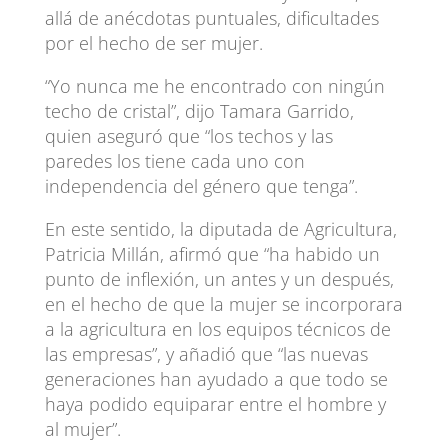
allá de anécdotas puntuales, dificultades
por el hecho de ser mujer.
“Yo nunca me he encontrado con ningún
techo de cristal”, dijo Tamara Garrido,
quien aseguró que “los techos y las
paredes los tiene cada uno con
independencia del género que tenga”.
En este sentido, la diputada de Agricultura,
Patricia Millán, afirmó que “ha habido un
punto de inflexión, un antes y un después,
en el hecho de que la mujer se incorporara
a la agricultura en los equipos técnicos de
las empresas”, y añadió que “las nuevas
generaciones han ayudado a que todo se
haya podido equiparar entre el hombre y
al mujer”.