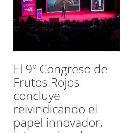
El 9º Congreso de
Frutos Rojos
concluye
reivindicando el
papel innovador,