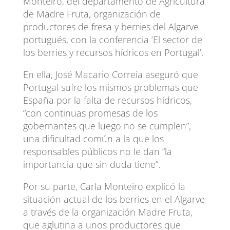
Monteiro, del departamento de Agricultura
de Madre Fruta, organización de
productores de fresa y berries del Algarve
portugués, con la conferencia ‘El sector de
los berries y recursos hídricos en Portugal’.
En ella, José Macario Correia aseguró que
Portugal sufre los mismos problemas que
España por la falta de recursos hídricos,
“con continuas promesas de los
gobernantes que luego no se cumplen”,
una dificultad común a la que los
responsables públicos no le dan “la
importancia que sin duda tiene”.
Por su parte, Carla Monteiro explicó la
situación actual de los berries en el Algarve
a través de la organización Madre Fruta,
que aglutina a unos productores que