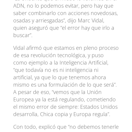
ADN, no lo podemos evitar, pero hay que
saber combinarlo con acciones novedosas,
osadas y arriesgadas”, dijo Marc Vidal,
quien aseguró que “el error hay que irlo a
buscar”.
Vidal afirmó que estamos en pleno proceso
de esa revolución tecnológica, y puso
como ejemplo a la Inteligencia Artificial,
“que todavía no es ni inteligencia ni
artificial, ya que lo que tenemos ahora
mismo es una formulación de lo que será”.
A pesar de eso, “vemos que la Unión
Europea ya la está regulando, cometiendo
el mismo error de siempre: Estados Unidos
desarrolla, Chica copia y Europa regula”.
Con todo, explicó que “no debemos tenerle