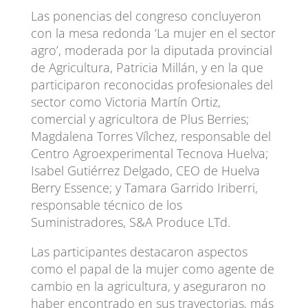
Las ponencias del congreso concluyeron
con la mesa redonda ‘La mujer en el sector
agro’, moderada por la diputada provincial
de Agricultura, Patricia Millán, y en la que
participaron reconocidas profesionales del
sector como Victoria Martín Ortiz,
comercial y agricultora de Plus Berries;
Magdalena Torres Vílchez, responsable del
Centro Agroexperimental Tecnova Huelva;
Isabel Gutiérrez Delgado, CEO de Huelva
Berry Essence; y Tamara Garrido Iriberri,
responsable técnico de los
Suministradores, S&A Produce LTd.
Las participantes destacaron aspectos
como el papal de la mujer como agente de
cambio en la agricultura, y aseguraron no
haber encontrado en sus trayectorias, más