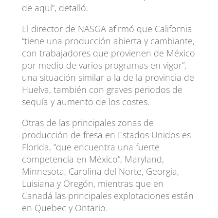
de aquí”, detalló.
El director de NASGA afirmó que California
“tiene una producción abierta y cambiante,
con trabajadores que provienen de México
por medio de varios programas en vigor”,
una situación similar a la de la provincia de
Huelva, también con graves periodos de
sequía y aumento de los costes.
Otras de las principales zonas de
producción de fresa en Estados Unidos es
Florida, “que encuentra una fuerte
competencia en México”, Maryland,
Minnesota, Carolina del Norte, Georgia,
Luisiana y Oregón, mientras que en
Canadá las principales explotaciones están
en Quebec y Ontario.