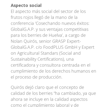
Aspecto social
El aspecto más social del sector de los
frutos rojos llegó de la mano de la
conferencia ‘Cosechando nuevos éxitos:
GlobalG.A.P. y sus ventajas competitivas
para los berries de Huelva’, a cargo de
Nolan Quirós, senior GRASP Expert-
GlobalG.A.P. c/o FoodPLUS GmbH y Expert
on Agricultural Standars (Social and
Sustainability Certifications), una
certificadora y consultora centrada en el
cumplimiento de los derechos humanos en
el proceso de producción.
Quirós dejó claro que el concepto de
calidad de los berries “ha cambiado, ya que
ahora se incluye en la calidad aspectos
como el cumplimiento laboral y de