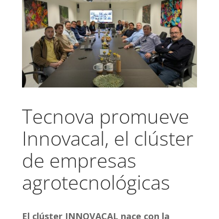
Tecnova promueve
Innovacal, el clúster
de empresas
agrotecnológicas
El clúster INNOVACAL nace con la