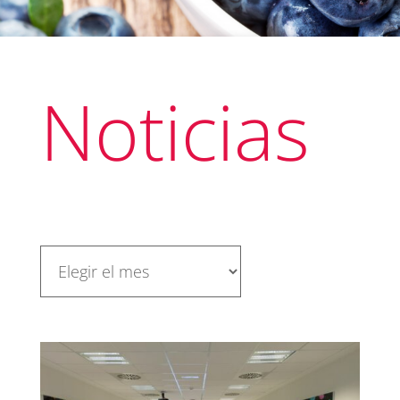
Noticias