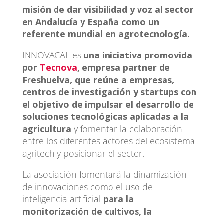
misión de dar visibilidad y voz al sector
en Andalucía y España como un
referente mundial en agrotecnología.
INNOVACAL es
una iniciativa promovida
por
Tecnova
, empresa partner de
Freshuelva, que reúne a empresas,
centros de investigación y startups con
el objetivo de impulsar el desarrollo de
soluciones tecnológicas aplicadas a la
agricultura
y fomentar la colaboración
entre los diferentes actores del ecosistema
agritech y posicionar el sector.
La asociación fomentará la dinamización
de innovaciones como el uso de
inteligencia artificial
para la
monitorización de cultivos, la