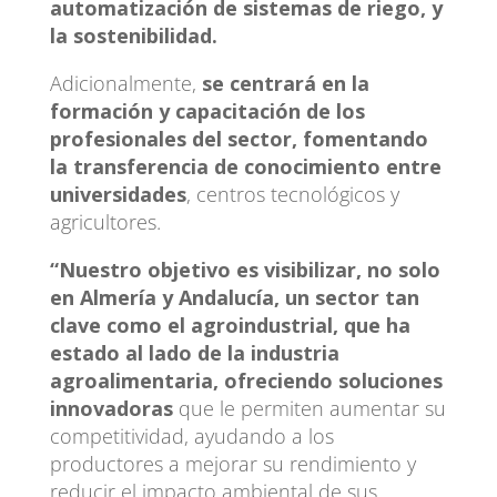
automatización de sistemas de riego, y
la sostenibilidad.
Adicionalmente,
se centrará en la
formación y capacitación de los
profesionales del sector, fomentando
la transferencia de conocimiento entre
universidades
, centros tecnológicos y
agricultores.
“Nuestro objetivo es visibilizar, no solo
en Almería y Andalucía, un sector tan
clave como el agroindustrial, que ha
estado al lado de la industria
agroalimentaria, ofreciendo soluciones
innovadoras
que le permiten aumentar su
competitividad, ayudando a los
productores a mejorar su rendimiento y
reducir el impacto ambiental de sus