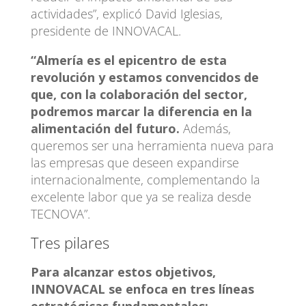
actividades”, explicó David Iglesias,
presidente de INNOVACAL.
“Almería es el epicentro de esta
revolución y estamos convencidos de
que, con la colaboración del sector,
podremos marcar la diferencia en la
alimentación del futuro.
Además,
queremos ser una herramienta nueva para
las empresas que deseen expandirse
internacionalmente, complementando la
excelente labor que ya se realiza desde
TECNOVA”.
Tres pilares
Para alcanzar estos objetivos,
INNOVACAL se enfoca en tres líneas
estratégicas fundamentales: