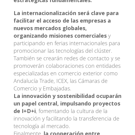
La internacionalización será clave para
facilitar el acceso de las empresas a
nuevos mercados globales,
organizando misiones comerciales
y
participando en ferias internacionales para
promocionar las tecnologías del clúster.
También se crearán redes de contacto y se
promoverán colaboraciones con entidades
especializadas en comercio exterior como
Andalucía Trade, ICEX, las Cámaras de
Comercio y Embajadas.
La innovación y sostenibilidad ocuparán
un papel central, impulsando proyectos
de I+D+i
, fomentando la cultura de la
innovación y facilitando la transferencia de
tecnología al mercado.
Finalmente,
la cooperación entre