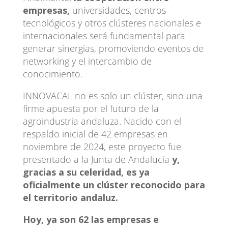
empresas,
universidades, centros
tecnológicos y otros clústeres nacionales e
internacionales será fundamental para
generar sinergias, promoviendo eventos de
networking y el intercambio de
conocimiento.
INNOVACAL no es solo un clúster, sino una
firme apuesta por el futuro de la
agroindustria andaluza. Nacido con el
respaldo inicial de 42 empresas en
noviembre de 2024, este proyecto fue
presentado a la Junta de Andalucía
y,
gracias a su celeridad, es ya
oficialmente un clúster reconocido para
el territorio andaluz.
Hoy, ya son 62 las empresas e