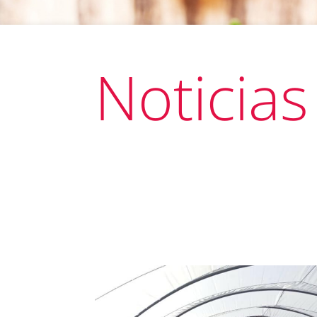
Noticias