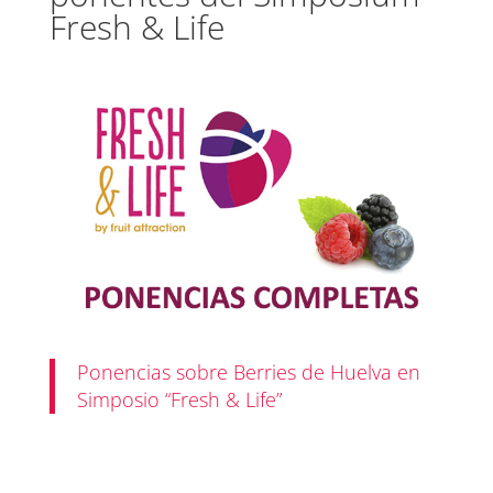
Fresh & Life
Ponencias sobre Berries de Huelva en
Simposio “Fresh & Life”