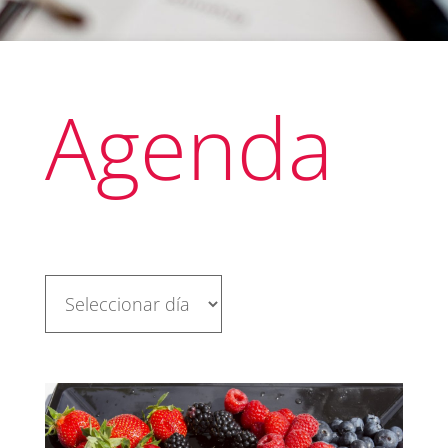
Agenda