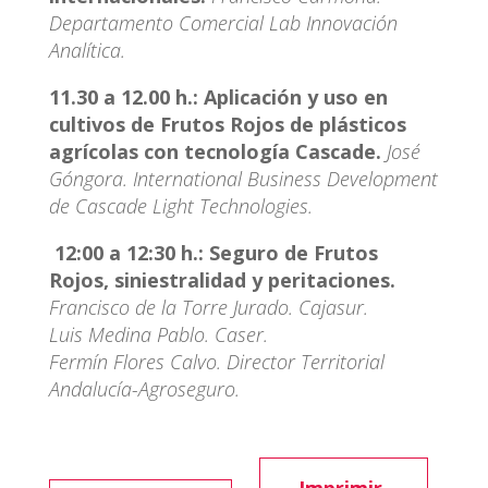
Departamento Comercial Lab Innovación
Analítica.
11.30 a 12.00 h.:
Aplicación y uso en
cultivos de Frutos Rojos de plásticos
agrícolas con tecnología Cascade.
José
Góngora. International Business Development
de Cascade Light Technologies.
12:00 a 12:30 h.:
Seguro de Frutos
Rojos, siniestralidad y peritaciones.
Francisco de la Torre Jurado. Cajasur.
Luis Medina Pablo. Caser.
Fermín Flores Calvo. Director Territorial
Andalucía-Agroseguro.
Imprimir