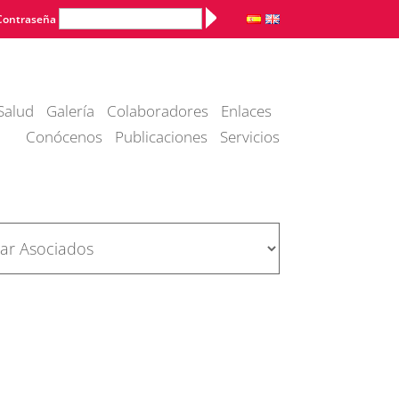
Alternative:
Contraseña
Salud
Galería
Colaboradores
Enlaces
Conócenos
Publicaciones
Servicios