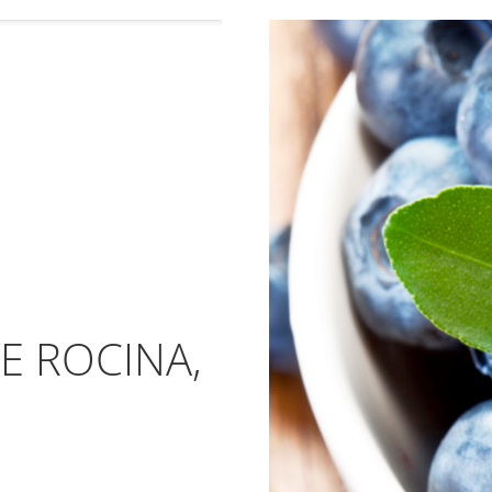
E ROCINA,