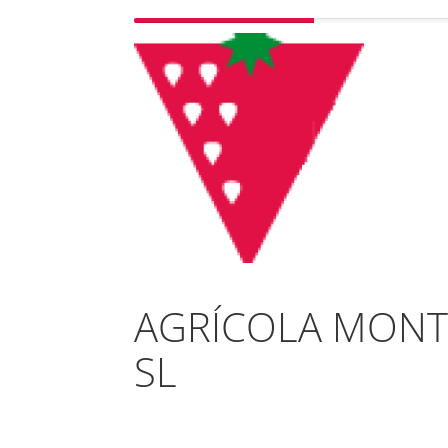
AGRÍCOLA MONT
SL