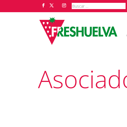
Asociad