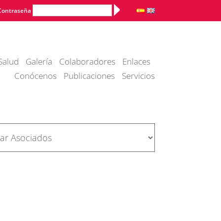
Alternative:
Contraseña
Salud
Galería
Colaboradores
Enlaces
Conócenos
Publicaciones
Servicios