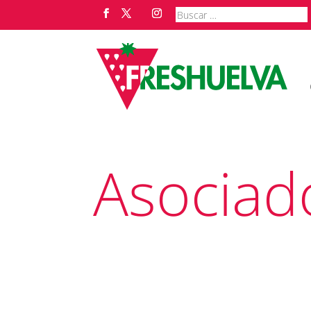
Asociad